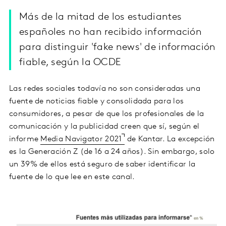
Más de la mitad de los estudiantes
españoles no han recibido información
para distinguir 'fake news' de información
fiable, según la OCDE
Las redes sociales todavía no son consideradas una
fuente de noticias fiable y consolidada para los
consumidores, a pesar de que los profesionales de la
comunicación y la publicidad creen que sí, según el
informe
Media Navigator 2021
de Kantar. La excepción
es la Generación Z (de 16 a 24 años). Sin embargo, solo
un 39% de ellos está seguro de saber identificar la
fuente de lo que lee en este canal.