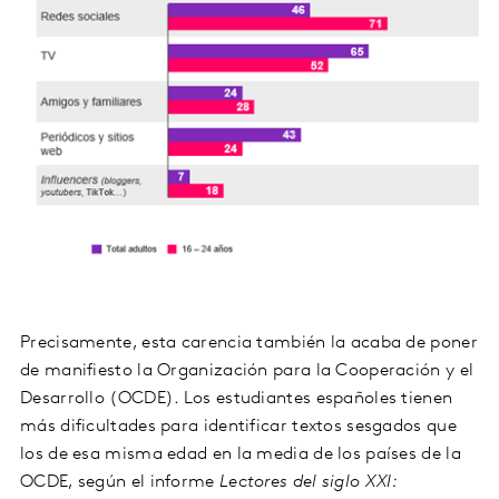
Precisamente, esta carencia también la acaba de poner
de manifiesto la Organización para la Cooperación y el
Desarrollo (OCDE). Los estudiantes españoles tienen
más dificultades para identificar textos sesgados que
los de esa misma edad en la media de los países de la
OCDE, según el informe
Lectores del siglo XXI: