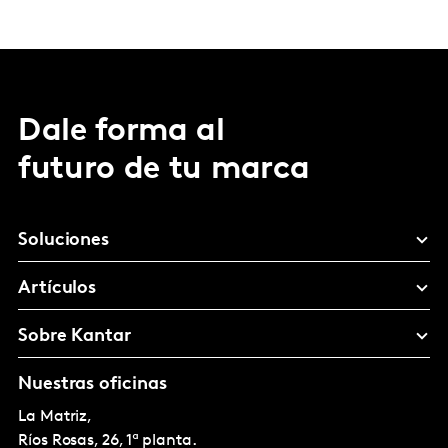
Dale forma al
futuro de tu marca
Soluciones
Artículos
Sobre Kantar
Nuestras oficinas
La Matriz,
Ríos Rosas, 26, 1ª planta.