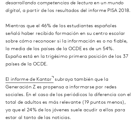
desarrollando competencias de lectura en un mundo
digital
, a partir de los resultados del informe PISA 2018.
Mientras que el 46% de los estudiantes españoles
señaló haber recibido formación en su centro escolar
sobre cómo reconocer si la información es o no fiable,
la media de los países de la OCDE es de un 54%.
España está en la trigésimo primera posición de los 37
países de la OCDE.
El informe de Kantar
subraya también que la
Generación Z es propensa a informarse por redes
sociales. En el caso de los periódicos la diferencia con el
total de adultos es más relevante (19 puntos menos),
ya que el 24% de los jóvenes suele acudir a ellos para
estar al tanto de las noticias.