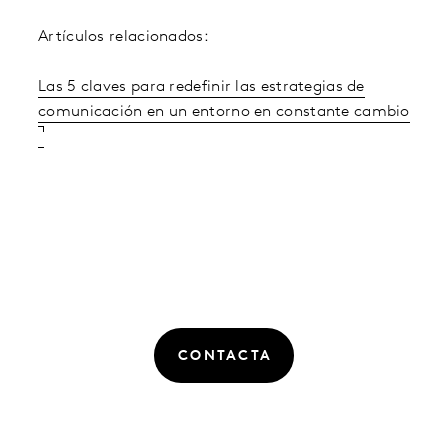
Artículos relacionados:
Las 5 claves para redefinir las estrategias de
comunicación en un entorno en constante cambio
CONTACTA