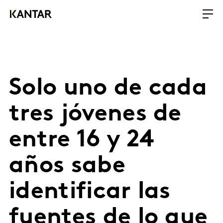
Solo uno de cada
tres jóvenes de
entre 16 y 24
años sabe
identificar las
fuentes de lo que