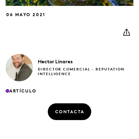
06 MAYO 2021
Hector
Linares
DIRECTOR COMERCIAL - REPUTATION
INTELLIGENCE
ARTÍCULO
CONTACTA