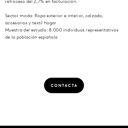
retroceso del 2,7% en facturación.
Sector moda: Ropa exterior e interior, calzado,
accesorios y textil hogar
Muestra del estudio: 8.000 individuos representativos
de la población española
CONTACTA