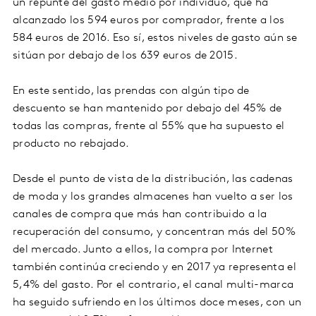
un repunte del gasto medio por individuo, que ha
alcanzado los 594 euros por comprador, frente a los
584 euros de 2016. Eso sí, estos niveles de gasto aún se
sitúan por debajo de los 639 euros de 2015.
En este sentido, las prendas con algún tipo de
descuento se han mantenido por debajo del 45% de
todas las compras, frente al 55% que ha supuesto el
producto no rebajado.
Desde el punto de vista de la distribución, las cadenas
de moda y los grandes almacenes han vuelto a ser los
canales de compra que más han contribuido a la
recuperación del consumo, y concentran más del 50%
del mercado. Junto a ellos, la compra por Internet
también continúa creciendo y en 2017 ya representa el
5,4% del gasto. Por el contrario, el canal multi-marca
ha seguido sufriendo en los últimos doce meses, con un