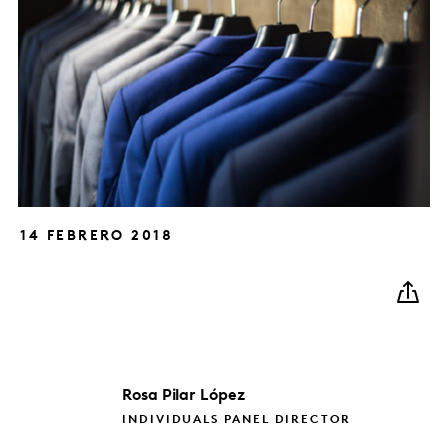
14 FEBRERO 2018
Rosa Pilar
López
INDIVIDUALS PANEL DIRECTOR