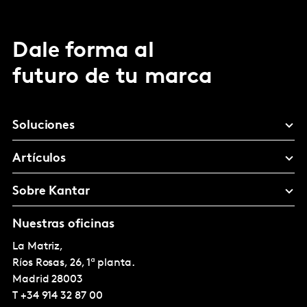
Dale forma al
futuro de tu marca
Soluciones
Artículos
Sobre Kantar
Nuestras oficinas
La Matriz,
Ríos Rosas, 26, 1ª planta.
Madrid
28003
T
+34 914 32 87 00