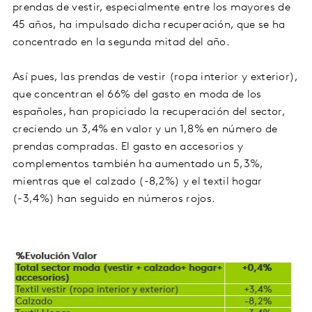
prendas de vestir, especialmente entre los mayores de
45 años, ha impulsado dicha recuperación, que se ha
concentrado en la segunda mitad del año.
Así pues, las prendas de vestir (ropa interior y exterior),
que concentran el 66% del gasto en moda de los
españoles, han propiciado la recuperación del sector,
creciendo un 3,4% en valor y un 1,8% en número de
prendas compradas. El gasto en accesorios y
complementos también ha aumentado un 5,3%,
mientras que el calzado (-8,2%) y el textil hogar
(-3,4%) han seguido en números rojos.