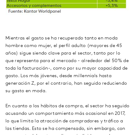
Mientras el gasto se ha recuperado tanto en moda
hombre como mujer, el perfil adulto (mayores de 45
años) sigue siendo clave para el sector, tanto por lo
que representa para el mercado - alrededor del 50% de
toda la facturación-, como por su mayor capacidad de
gasto. Los más jóvenes, desde millennials hasta
generación Z, por el contrario, han seguido reduciendo
su gasto en moda.
En cuanto a los hábitos de compra, el sector ha seguido
acusando un comportamiento más ocasional en 2017,
lo que limita la atracción de compradores y tráfico a
las tiendas. Esto se ha compensado, sin embargo, con