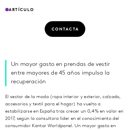
ARTÍCULO
CONTACTA
Un mayor gasto en prendas de vestir
entre mayores de 45 años impulsa la
recuperación
El sector de la moda (ropa interior y exterior, calzado,
accesorios y textil para el hogar) ha vuelto a
estabilizarse en España tras crecer un 0,4% en valor en
2017, según la consultora líder en el conocimiento del
consumidor Kantar Worldpanel. Un mayor gasto en