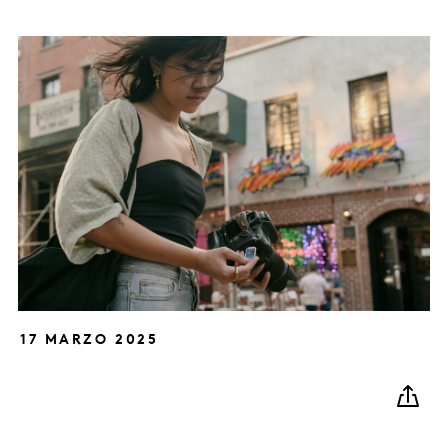
17 MARZO 2025