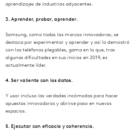
aprendizajes de industrias adyacentes.
3. Aprender, probar, aprender.
Samsung, como todas las marcas innovadoras, se
destaca por experimentar y aprender y así lo demostró
con los teléfonos plegables, gama en la que, tras
algunas dificultades en sus inicios en 2019, es
actualmente líder.
4. Ser valiente con los datos.
Y usar incluso las verdades incómodas para hacer
apuestas innovadoras y abrirse paso en nuevos
espacios.
5. Ejecutar con eficacia y coherencia.