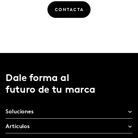
CONTACTA
Dale forma al
futuro de tu marca
Soluciones
Artículos