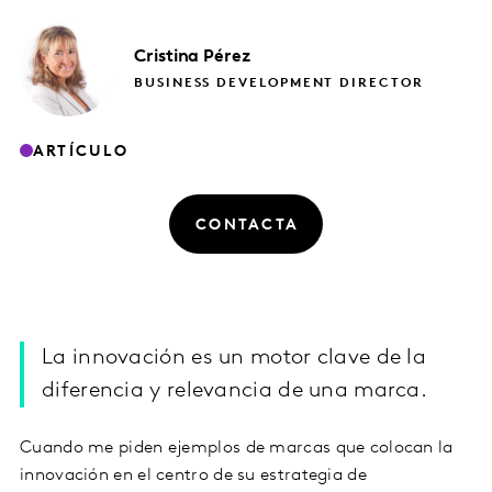
Cristina
Pérez
BUSINESS DEVELOPMENT DIRECTOR
ARTÍCULO
CONTACTA
La innovación es un motor clave de la
diferencia y relevancia de una marca.
Cuando me piden ejemplos de marcas que colocan la
innovación en el centro de su estrategia de