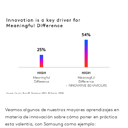
Veamos algunos de nuestros mayores aprendizajes en
materia de innovación sobre cómo poner en práctica
esta valentía, con Samsung como ejemplo: