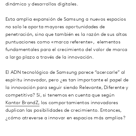
dinámico y desarrollos digitales.
Esta amplia expansión de Samsung a nuevos espacios
no solo le aporta mayores oportunidades de
penetración, sino que también es la razón de sus altas
puntuaciones como «marca referente», elementos
fundamentales para el crecimiento del valor de marca
a largo plazo a través de la innovación.
El ADN tecnológico de Samsung parece “acercarle” al
espíritu innovador, pero ¿es tan importante el papel de
la innovación para seguir siendo Relevante, Diferente y
competitiva? Sí, si tenemos en cuenta que según
Kantar BrandZ,
los comportamientos innovadores
duplican las posibilidades de crecimiento. Entonces,
¿cómo atreverse a innovar en espacios más amplios?