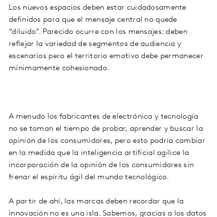
Los nuevos espacios deben estar cuidadosamente
definidos para que el mensaje central no quede
“diluido”. Parecido ocurre con los mensajes: deben
reflejar la variedad de segmentos de audiencia y
escenarios pero el territorio emotivo debe permanecer
mínimamente cohesionado.
A menudo los fabricantes de electrónica y tecnología
no se toman el tiempo de probar, aprender y buscar la
opinión de los consumidores, pero esto podría cambiar
en la medida que la inteligencia artificial agilice la
incorporación de la opinión de los consumidores sin
frenar el espíritu ágil del mundo tecnológico.
A partir de ahí, las marcas deben recordar que la
innovación no es una isla. Sabemos, gracias a los datos