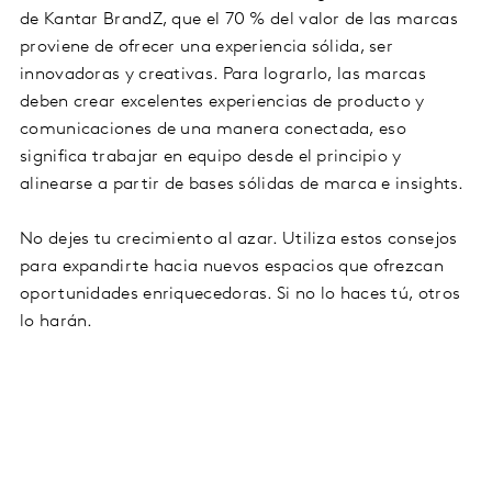
de Kantar BrandZ, que el 70 % del valor de las marcas
proviene de ofrecer una experiencia sólida, ser
innovadoras y creativas. Para lograrlo, las marcas
deben crear excelentes experiencias de producto y
comunicaciones de una manera conectada, eso
significa trabajar en equipo desde el principio y
alinearse a partir de bases sólidas de marca e insights.
No dejes tu crecimiento al azar. Utiliza estos consejos
para expandirte hacia nuevos espacios que ofrezcan
oportunidades enriquecedoras. Si no lo haces tú, otros
lo harán.