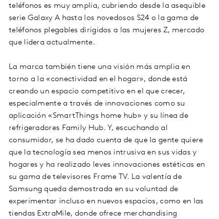
teléfonos es muy amplia, cubriendo desde la asequible
serie Galaxy A hasta los novedosos S24 o la gama de
teléfonos plegables dirigidos a las mujeres Z, mercado
que lidera actualmente.
La marca también tiene una visión más amplia en
torno a la «conectividad en el hogar», donde está
creando un espacio competitivo en el que crecer,
especialmente a través de innovaciones como su
aplicación «SmartThings home hub» y su línea de
refrigeradores Family Hub. Y, escuchando al
consumidor, se ha dado cuenta de que la gente quiere
que la tecnología sea menos intrusiva en sus vidas y
hogares y ha realizado leves innovaciones estéticas en
su gama de televisores Frame TV. La valentía de
Samsung queda demostrada en su voluntad de
experimentar incluso en nuevos espacios, como en las
tiendas ExtraMile, donde ofrece merchandising