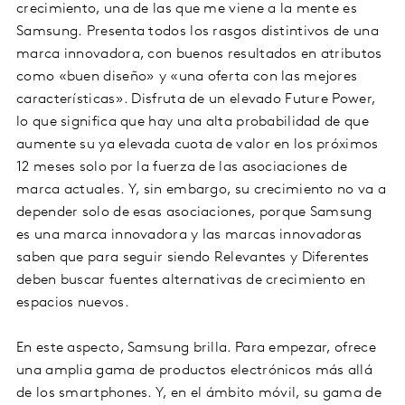
crecimiento, una de las que me viene a la mente es
Samsung. Presenta todos los rasgos distintivos de una
marca innovadora, con buenos resultados en atributos
como «buen diseño» y «una oferta con las mejores
características». Disfruta de un elevado Future Power,
lo que significa que hay una alta probabilidad de que
aumente su ya elevada cuota de valor en los próximos
12 meses solo por la fuerza de las asociaciones de
marca actuales. Y, sin embargo, su crecimiento no va a
depender solo de esas asociaciones, porque Samsung
es una marca innovadora y las marcas innovadoras
saben que para seguir siendo Relevantes y Diferentes
deben buscar fuentes alternativas de crecimiento en
espacios nuevos.
En este aspecto, Samsung brilla. Para empezar, ofrece
una amplia gama de productos electrónicos más allá
de los smartphones. Y, en el ámbito móvil, su gama de