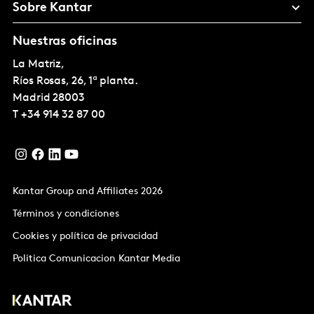
Sobre Kantar
Nuestras oficinas
La Matriz,
Ríos Rosas, 26, 1ª planta.
Madrid
28003
T
+34 914 32 87 00
Kantar Group and Affiliates 2026
Términos y condiciones
Cookies y política de privacidad
Politica Comunicacion Kantar Media