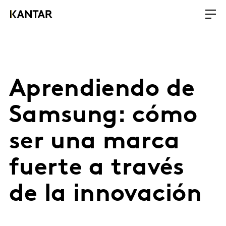
Aprendiendo de
Samsung: cómo
ser una marca
fuerte a través
de la innovación