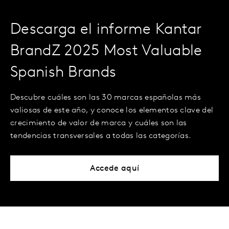
Descarga el informe Kantar
BrandZ 2025 Most Valuable
Spanish Brands
Descubre cuáles son las 30 marcas españolas más
valiosas de este año, y conoce los elementos clave del
crecimiento de valor de marca y cuáles son las
tendencias transversales a todas las categorías.
Accede aquí