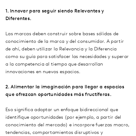
1. Innovar para seguir siendo Relevantes y
Diferentes.
Las marcas deben construir sobre bases sólidas de
conocimiento de la marca y del consumidor. A partir
de ahí, deben utilizar la Relevancia y la Diferencia
como su guía para satisfacer las necesidades y superar
a la competencia al tiempo que desarrollan
innovaciones en nuevos espacios.
2. Alimentar la imaginación para llegar a espacios
que ofrezcan oportunidades más fructíferas.
Eso significa adoptar un enfoque bidireccional que
identifique oportunidades (por ejemplo, a partir del
conocimiento del mercado) e incorpore fuerzas macro,
tendencias, comportamientos disruptivos y