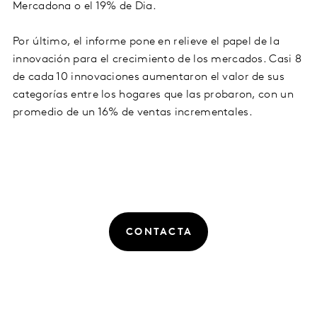
Mercadona o el 19% de Dia.
Por último, el informe pone en relieve el papel de la
innovación para el crecimiento de los mercados. Casi 8
de cada 10 innovaciones aumentaron el valor de sus
categorías entre los hogares que las probaron, con un
promedio de un 16% de ventas incrementales.
CONTACTA