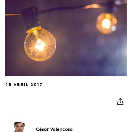
18 ABRIL 2017
César
Valencoso