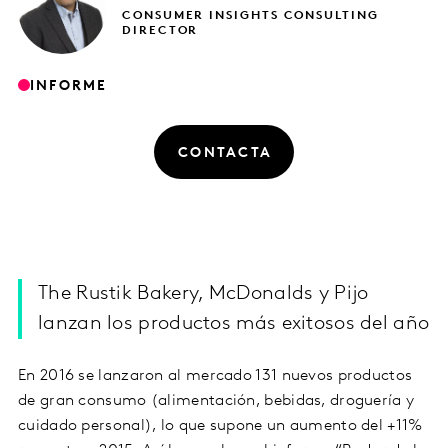
CONSUMER INSIGHTS CONSULTING
DIRECTOR
INFORME
CONTACTA
The Rustik Bakery, McDonalds y Pijo
lanzan los productos más exitosos del año
En 2016 se lanzaron al mercado 131 nuevos productos
de gran consumo (alimentación, bebidas, droguería y
cuidado personal), lo que supone un aumento del +11%