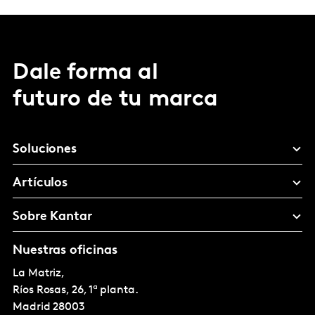
Dale forma al
futuro de tu marca
Soluciones
Artículos
Sobre Kantar
Nuestras oficinas
La Matriz,
Ríos Rosas, 26, 1ª planta.
Madrid
28003