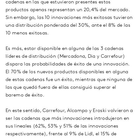
cadenas en las que estuvieron presentes estos
productos apenas representan un 20,4% del mercado.
Sin embargo, las 10 innovaciones más exitosas tuvieron
una distribución ponderada del 30%, ante el 8% de las
10 menos exitosas.
Es más, estar disponible en alguna de las 3 cadenas
líderes de distribución (Mercadona, Dia y Carrefour)
dispara las probabilidades de éxito de una innovación.
El 70% de los nuevos productos disponibles en alguna
de estas cadenas fue un éxito, mientras que ninguna de
las que quedó fuera de ellas consiguió superar el
baremo de éxito.
En este sentido, Carrefour, Alcampo y Eroski volvieron a
ser las cadenas que más innovaciones introdujeron en
sus lineales (62%, 53% y 51% de las innovaciones
respectivamente), frente al 9% de Lidl, el 15% de