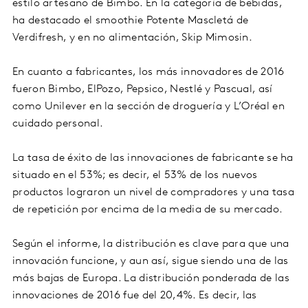
estilo artesano de Bimbo. En la categoría de bebidas,
ha destacado el smoothie Potente Mascletá de
Verdifresh, y en no alimentación, Skip Mimosin.
En cuanto a fabricantes, los más innovadores de 2016
fueron Bimbo, ElPozo, Pepsico, Nestlé y Pascual, así
como Unilever en la sección de droguería y L’Oréal en
cuidado personal.
La tasa de éxito de las innovaciones de fabricante se ha
situado en el 53%; es decir, el 53% de los nuevos
productos lograron un nivel de compradores y una tasa
de repetición por encima de la media de su mercado.
Según el informe, la distribución es clave para que una
innovación funcione, y aun así, sigue siendo una de las
más bajas de Europa. La distribución ponderada de las
innovaciones de 2016 fue del 20,4%. Es decir, las