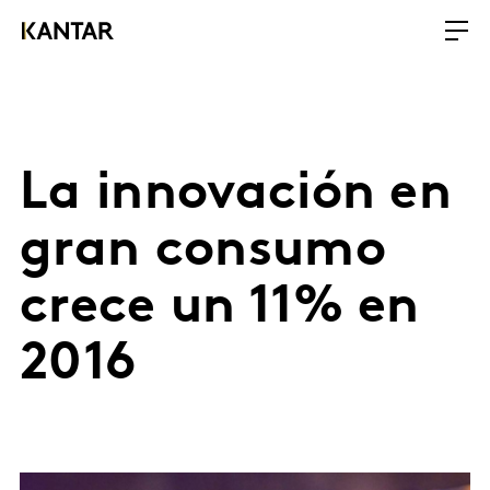
La innovación en
gran consumo
crece un 11% en
2016