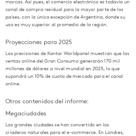
marcas. Así pues, el comercio electrónico es todavía un
canal de compra residual para la mayor parte de los
países, con la única excepción de Argentina, donde su
uso es muy superior al promedio de la región.
Proyecciones para 2025
Las previsiones de Kantar Worldpanel muestran que las
ventas online del Gran Consumo generarán 170 mil
millones de dólares a nivel mundial en 2025, lo que
supondrá un 10% de cuota de mercado para el canal
online.
Otros contenidos del informe:
Megaciudades
Las grandes ciudades se han convertido en los
criaderos naturales para el e-commerce. En Londres,