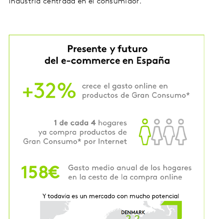
industria centrada en el consumidor.