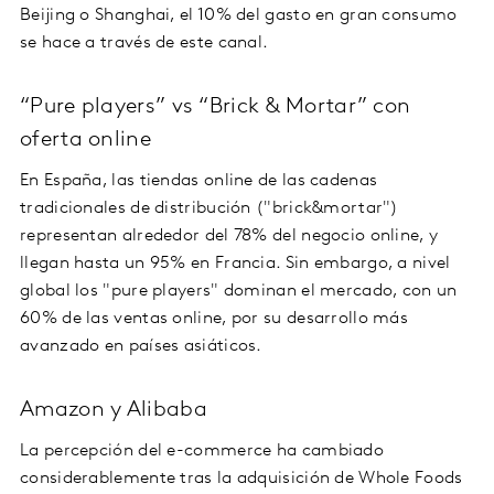
Beijing o Shanghai, el 10% del gasto en gran consumo
se hace a través de este canal.
“Pure players” vs “Brick & Mortar” con
oferta online
En España, las tiendas online de las cadenas
tradicionales de distribución ("brick&mortar")
representan alrededor del 78% del negocio online, y
llegan hasta un 95% en Francia. Sin embargo, a nivel
global los "pure players" dominan el mercado, con un
60% de las ventas online, por su desarrollo más
avanzado en países asiáticos.
Amazon y Alibaba
La percepción del e-commerce ha cambiado
considerablemente tras la adquisición de Whole Foods