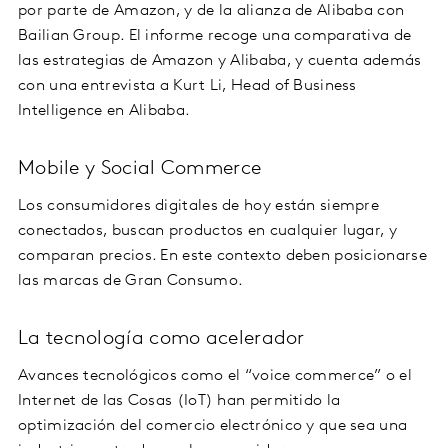
por parte de Amazon, y de la alianza de Alibaba con
Bailian Group. El informe recoge una comparativa de
las estrategias de Amazon y Alibaba, y cuenta además
con una entrevista a Kurt Li, Head of Business
Intelligence en Alibaba.
Mobile y Social Commerce
Los consumidores digitales de hoy están siempre
conectados, buscan productos en cualquier lugar, y
comparan precios. En este contexto deben posicionarse
las marcas de Gran Consumo.
La tecnología como acelerador
Avances tecnológicos como el “voice commerce” o el
Internet de las Cosas (IoT) han permitido la
optimización del comercio electrónico y que sea una