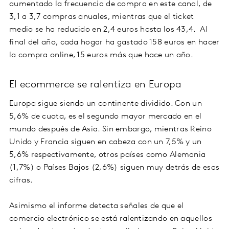
aumentado la frecuencia de compra en este canal, de
3,1 a 3,7 compras anuales, mientras que el ticket
medio se ha reducido en 2,4 euros hasta los 43,4. Al
final del año, cada hogar ha gastado 158 euros en hacer
la compra online, 15 euros más que hace un año.
El ecommerce se ralentiza en Europa
Europa sigue siendo un continente dividido. Con un
5,6% de cuota, es el segundo mayor mercado en el
mundo después de Asia. Sin embargo, mientras Reino
Unido y Francia siguen en cabeza con un 7,5% y un
5,6% respectivamente, otros países como Alemania
(1,7%) o Países Bajos (2,6%) siguen muy detrás de esas
cifras.
Asimismo el informe detecta señales de que el
comercio electrónico se está ralentizando en aquellos