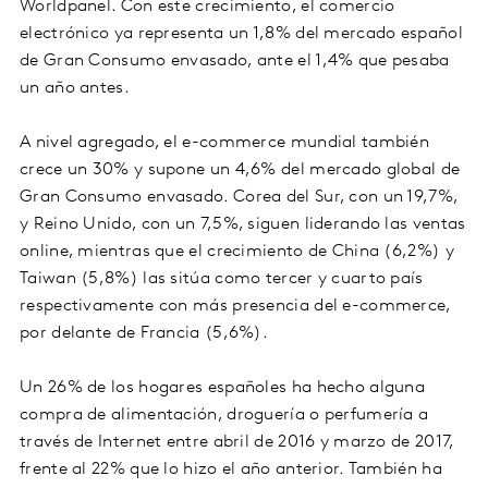
Worldpanel. Con este crecimiento, el comercio
electrónico ya representa un 1,8% del mercado español
de Gran Consumo envasado, ante el 1,4% que pesaba
un año antes.
A nivel agregado, el e-commerce mundial también
crece un 30% y supone un 4,6% del mercado global de
Gran Consumo envasado. Corea del Sur, con un 19,7%,
y Reino Unido, con un 7,5%, siguen liderando las ventas
online, mientras que el crecimiento de China (6,2%) y
Taiwan (5,8%) las sitúa como tercer y cuarto país
respectivamente con más presencia del e-commerce,
por delante de Francia (5,6%).
Un 26% de los hogares españoles ha hecho alguna
compra de alimentación, droguería o perfumería a
través de Internet entre abril de 2016 y marzo de 2017,
frente al 22% que lo hizo el año anterior. También ha