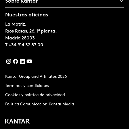
Sobre Kantar
Nuestras oficinas
La Matriz,
Ríos Rosas, 26, 1ª planta.
Madrid
28003
T
+34 914 32 87 00
Kantar Group and Affiliates 2026
Términos y condiciones
Cookies y política de privacidad
Politica Comunicacion Kantar Media