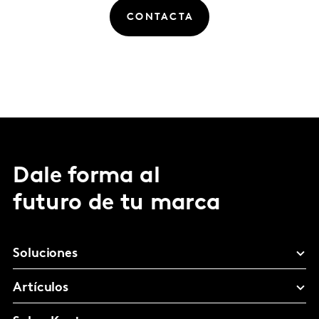
CONTACTA
Dale forma al
futuro de tu marca
Soluciones
Artículos