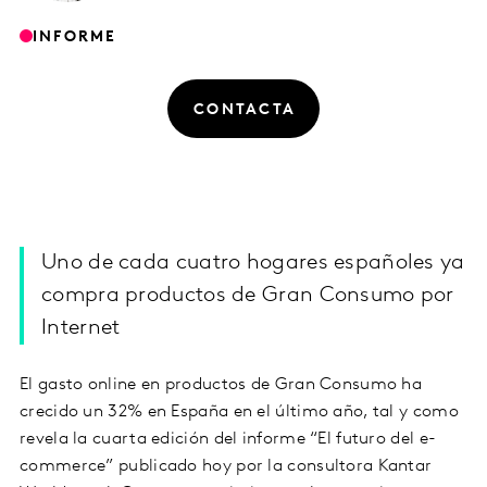
INFORME
CONTACTA
Uno de cada cuatro hogares españoles ya
compra productos de Gran Consumo por
Internet
El gasto online en productos de Gran Consumo ha
crecido un 32% en España en el último año, tal y como
revela la cuarta edición del informe “El futuro del e-
commerce” publicado hoy por la consultora Kantar