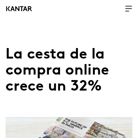
La cesta de la
compra online
crece un 32%