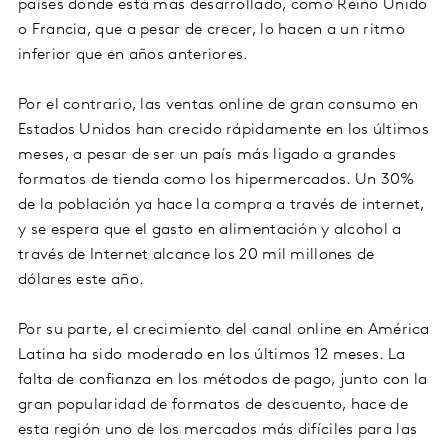
países donde está más desarrollado, como Reino Unido
o Francia, que a pesar de crecer, lo hacen a un ritmo
inferior que en años anteriores.
Por el contrario, las ventas online de gran consumo en
Estados Unidos han crecido rápidamente en los últimos
meses, a pesar de ser un país más ligado a grandes
formatos de tienda como los hipermercados. Un 30%
de la población ya hace la compra a través de internet,
y se espera que el gasto en alimentación y alcohol a
través de Internet alcance los 20 mil millones de
dólares este año.
Por su parte, el crecimiento del canal online en América
Latina ha sido moderado en los últimos 12 meses. La
falta de confianza en los métodos de pago, junto con la
gran popularidad de formatos de descuento, hace de
esta región uno de los mercados más difíciles para las