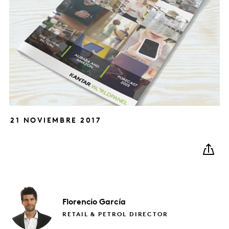
21 NOVIEMBRE 2017
Florencio
García
RETAIL & PETROL DIRECTOR