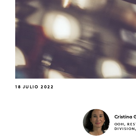
18 JULIO 2022
Cristina
OOH, RES
DIVISION