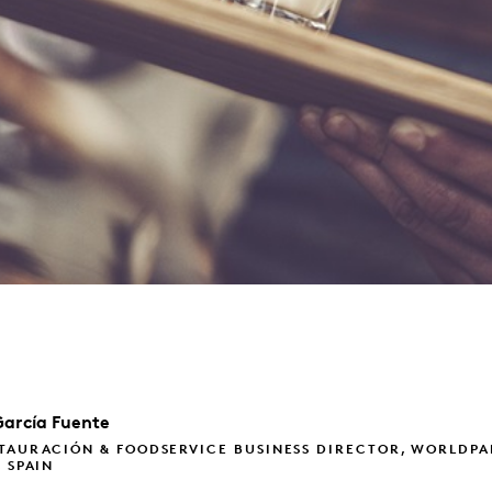
García Fuente
TAURACIÓN & FOODSERVICE BUSINESS DIRECTOR, WORLDPA
, SPAIN