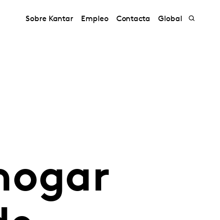
Sobre Kantar
Empleo
Contacta
Global
hogar