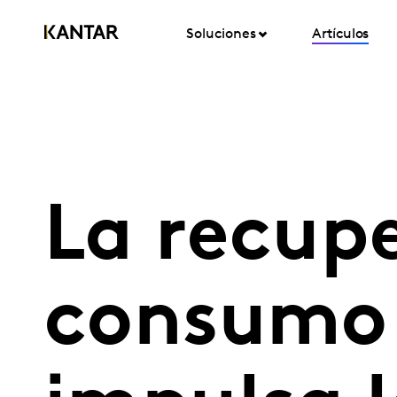
Soluciones
Artículos
La recupe
consumo 