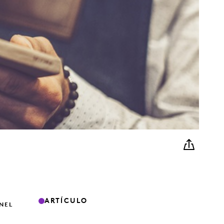
ARTÍCULO
NEL