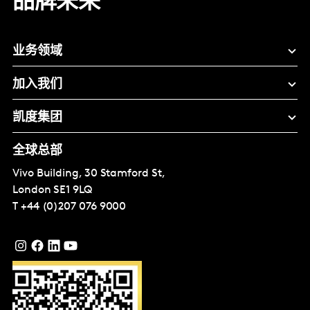
品牌未来
业务领域
加入我们
凯度集团
全球总部
Vivo Building, 30 Stamford St,
London
SE1 9LQ
T
+44 (0)207 076 9000