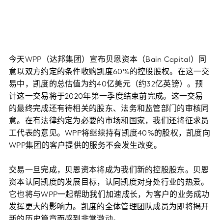
今天WPP（达邦集团）宣布贝恩资本（Bain Capital）同
意以双方约定的条件收购凯度60%的控股股权。在这一交
易中，凯度的总估值为约40亿美元（约32亿英镑）。预
计这一交易将于2020年第一季度结束前完成。这一交易
的最终完成还有待相关的股东、法务和监管部门的审核同
意。在有法律约定为必要的市场和国家，我们还将征求员
工代表的意见。WPP将继续持有凯度40%的股权，凯度向
WPP集团的客户提供的服务不会发生改变。
交易一旦完成，贝恩资本将成为我们新的控股股东。贝恩
资本认同凯度的发展目标，认同凯度对身处行业的热爱。
它也将与WPP一起帮助我们加速成长，为客户的业务成功
发挥更大的影响力。凯度的全体管理团队成员为即将揭开
新的历史篇章而感到非常激动。