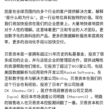
凯度在全球范围内向多个行业的客户提供解决方案，解释
“是什么和为什么”。这一行业地位具有独特的价值。现在
我们将加快投资在我们的企业愿景上，大量地快速地提供
对于人性的理解。这意味着更广泛和专业的人才团队，更
加数字化的高科技的产品，更多的数据解析服务来提高效
率，更多的自动化手段以加快交付。
贝恩资本是一家拥有超过35年历史的私募基金，投资了很
多成功的企业，并与这些企业的管理层合作，提供战略性
的资源帮助他们增长。它投资了超过了800家公司，包括
美国数据解析与应用软件开发公司Rocket Software，东
芝和数字技术与解决方案公司Brillio。贝恩资本在我们的
这个行业也有经验，投资了日本广告公司旭通
DK（Asatsu-DK），医疗市场洞察咨询公司艾昆纬
（Iqvia）和日本市场调查公司明路（Macromill）。明路
的销售收入在贝恩资本控股期间翻了一番。贝恩资本和贝