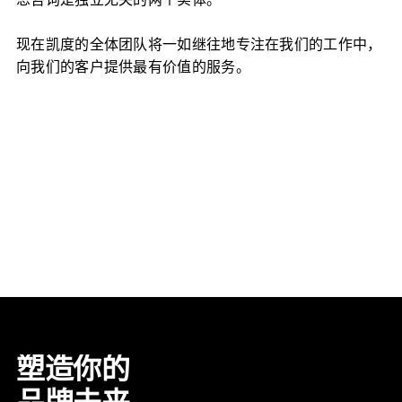
恩咨询是独立无关的两个实体。
现在凯度的全体团队将一如继往地专注在我们的工作中，
向我们的客户提供最有价值的服务。
塑造你的