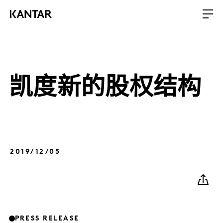
凯度新的股权结构
2019/12/05
PRESS RELEASE