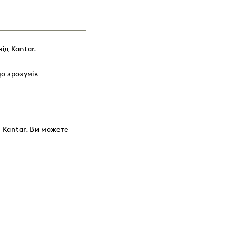
ід Kantar.
о зрозумів
 Kantar. Ви можете