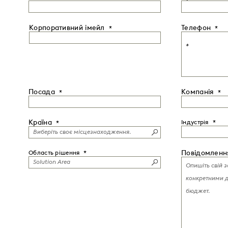
Корпоративний імейл
Телефон
Посада
Компанія
Країна
Індустрія
Повідомленн
Область рішення