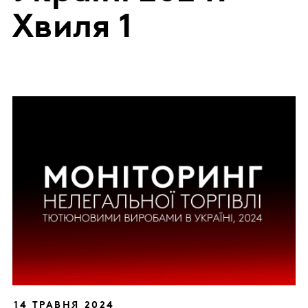
Хвиля 1
14 ТРАВНЯ 2024