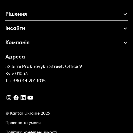
Рішення
Інсайти
Компанія
Адреса
52 Simi Prakhovykh Street, Office 9
Kyiv
01033
T
+ 380 44 201 1015
© Kantar Ukraine 2025
Правила та умови
Політика конфіденційності