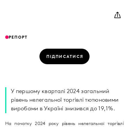
РЕПОРТ
ПІДПИСАТИСЯ
У першому кварталі 2024 загальний
рівень нелегальної торгівлі тютюновими
виробами в Україні знизився до 19,1%.
На початку 2024 року рівень нелегальної торгівлі