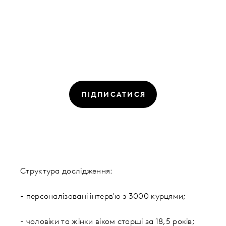
ПІДПИСАТИСЯ
Структура дослідження:
- персоналізовані інтерв'ю з 3000 курцями;
- чоловіки та жінки віком старші за 18,5 років;