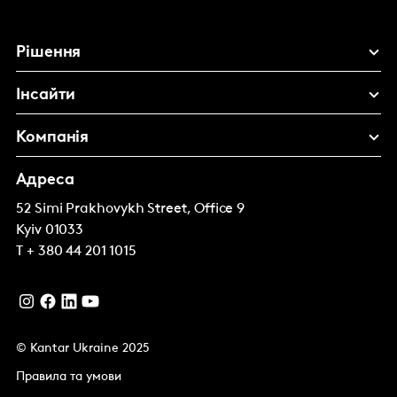
Рішення
Інсайти
Компанія
Адреса
52 Simi Prakhovykh Street, Office 9
Kyiv
01033
T
+ 380 44 201 1015
© Kantar Ukraine 2025
Правила та умови