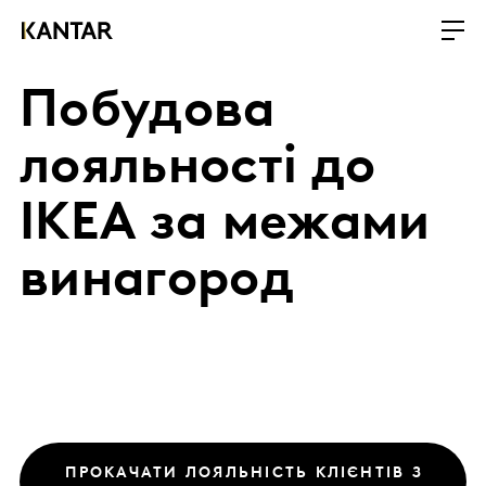
Побудова
лояльності до
IKEA за межами
винагород
ПРОКАЧАТИ ЛОЯЛЬНІСТЬ КЛІЄНТІВ З