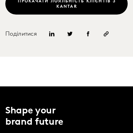
ПРОКАЧАТИ ЛОЯЛЬНІСТЬ КЛІЄНТІВ З
KANTAR
Поділитися
Shape your
brand future