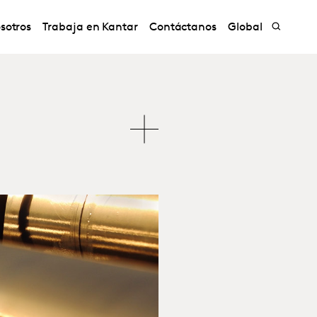
sotros
Trabaja en Kantar
Contáctanos
Global