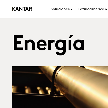
Soluciones
Latinoamérica
Energía