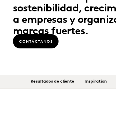
sostenibilidad, creci
a empresas y organiz
marcas fuertes.
CONTÁCTANOS
Resultados de cliente
Inspiration