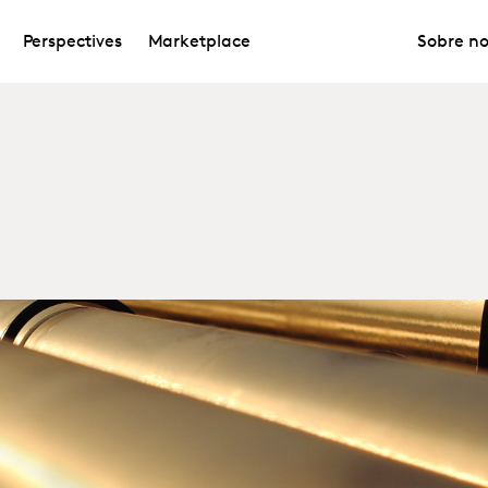
Perspectives
Marketplace
Sobre no