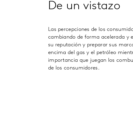
De un vistazo
Las percepciones de los consumido
cambiando de forma acelerada y el
su reputación y preparar sus marc
encima del gas y el petróleo mient
importancia que juegan los combust
de los consumidores.