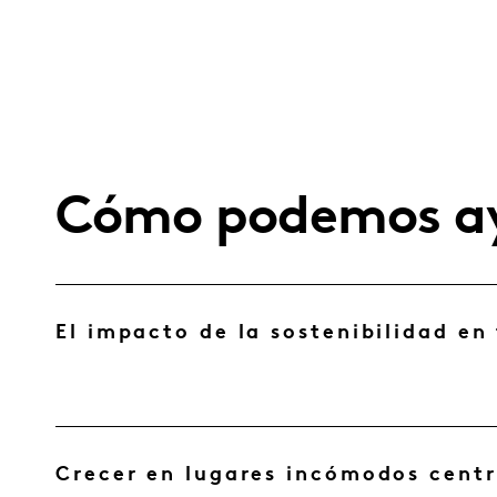
Cómo podemos a
El impacto de la sostenibilidad en
Crecer en lugares incómodos cent