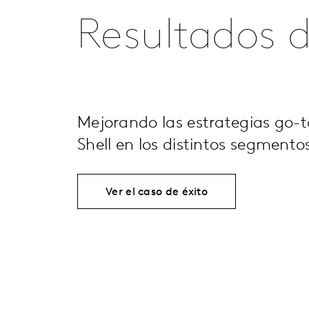
Resultados d
Mejorando las estrategias go-
Shell en los distintos segmento
Ver el caso de éxito