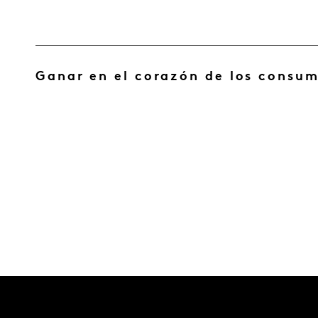
Ganar en el corazón de los consum