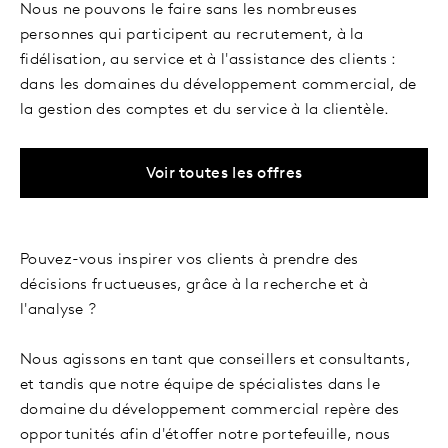
Nous ne pouvons le faire sans les nombreuses
personnes qui participent au recrutement, à la
fidélisation, au service et à l'assistance des clients :
dans les domaines du développement commercial, de
la gestion des comptes et du service à la clientèle.
Voir toutes les offres
Pouvez-vous inspirer vos clients à prendre des
décisions fructueuses, grâce à la recherche et à
l'analyse ?
Nous agissons en tant que conseillers et consultants,
et tandis que notre équipe de spécialistes dans le
domaine du développement commercial repère des
opportunités afin d'étoffer notre portefeuille, nous