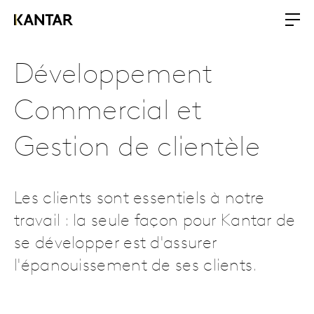
Développement
Commercial et
Gestion de clientèle
Les clients sont essentiels à notre
travail : la seule façon pour Kantar de
se développer est d'assurer
l'épanouissement de ses clients.