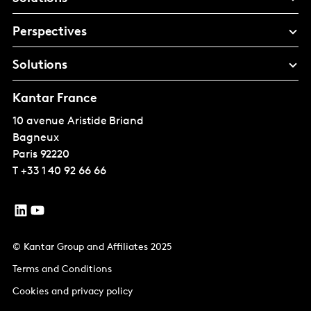
Perspectives
Solutions
Kantar France
10 avenue Aristide Briand
Bagneux
Paris
92220
T
+33 1 40 92 66 66
© Kantar Group and Affiliates 2025
Terms and Conditions
Cookies and privacy policy