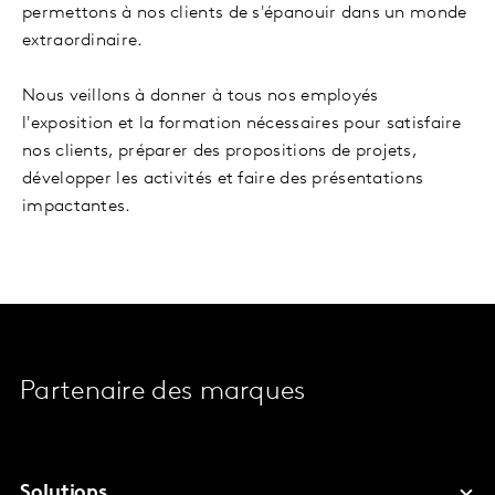
permettons à nos clients de s'épanouir dans un monde
extraordinaire.
Nous veillons à donner à tous nos employés
l'exposition et la formation nécessaires pour satisfaire
nos clients, préparer des propositions de projets,
développer les activités et faire des présentations
impactantes.
Partenaire des marques
Solutions