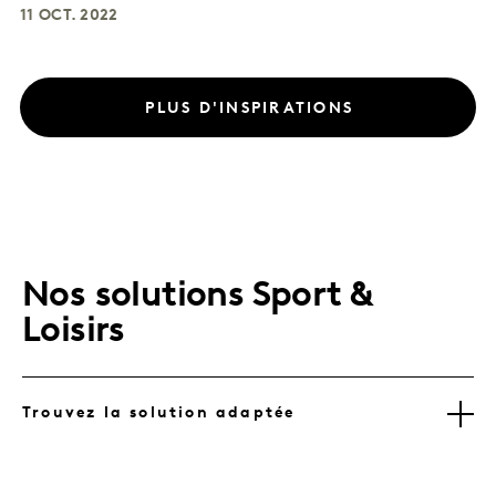
11 OCT. 2022
PLUS D'INSPIRATIONS
Nos solutions Sport &
Loisirs
Trouvez la solution adaptée