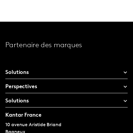
Partenaire des marques
Solutions
Perspectives
Solutions
Kantar France
10 avenue Aristide Briand
Bagneux