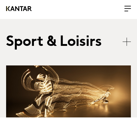
Sport & Loisirs