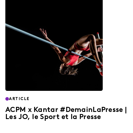
ARTICLE
ACPM x Kantar #DemainLaPresse |
Les JO, le Sport et la Presse