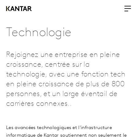
Technologie
Rejoignez une entreprise en pleine
croissance, centrée sur la
technologie, avec une fonction tech
en pleine croissance de plus de 800
personnes, et un large éventail de
carrières connexes..
Les avancées technologiques et l'infrastructure
informatique de Kantar soutiennent non seulement le