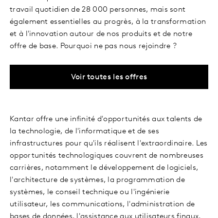
travail quotidien de 28 000 personnes, mais sont
également essentielles au progrès, à la transformation
et à l'innovation autour de nos produits et de notre
offre de base. Pourquoi ne pas nous rejoindre ?
Voir toutes les offres
Kantar offre une infinité d'opportunités aux talents de
la technologie, de l'informatique et de ses
infrastructures pour qu'ils réalisent l'extraordinaire. Les
opportunités technologiques couvrent de nombreuses
carrières, notamment le développement de logiciels,
l'architecture de systèmes, la programmation de
systèmes, le conseil technique ou l'ingénierie
utilisateur, les communications, l'administration de
bases de données, l'assistance aux utilisateurs finaux,