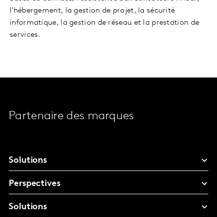
l'hébergement, la gestion de projet, la sécurité
informatique, la gestion de réseau et la prestation de
services.
Partenaire des marques
Solutions
Perspectives
Solutions