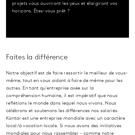
projets vous ouvriront les yeux et élargiront vos
horizons. Êtes-vous prêt ?
Faites la différence
Notre objectif est de faire ressortir le meilleur de vous-
même, tout en vous aidant à faire de même pour les
autres. En tant qu'entreprise axée sur la
compréhension humaine, il est impératif que nous
reflétions le monde dans lequel nous vivons. Nous
célébrons et soutenons les différences nos salariés.
Kantar est une entreprise mondiale avec un caractère
local/à vocation locale. Si nous avons des initiatives
mondiales pour nous rassembler - comme notre