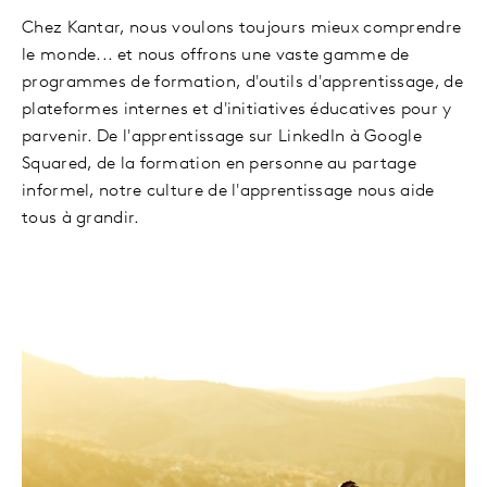
Chez Kantar, nous voulons toujours mieux comprendre
le monde... et nous offrons une vaste gamme de
programmes de formation, d'outils d'apprentissage, de
plateformes internes et d'initiatives éducatives pour y
parvenir. De l'apprentissage sur LinkedIn à Google
Squared, de la formation en personne au partage
informel, notre culture de l'apprentissage nous aide
tous à grandir.