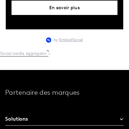
En savoir plus
Social media aggregator
→
Partenaire des marques
Solutions