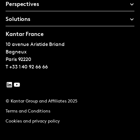
Perspectives
Solutions
Kantar France
10 avenue Aristide Briand
Bagneux
Paris
92220
T
+33 1 40 92 66 66
© Kantar Group and Affiliates 2025
Terms and Conditions
Cookies and privacy policy