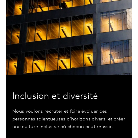
Inclusion et diversité
Nous voulons recruter et faire évoluer des
personnes talentueuses d’horizons divers, et créer
une culture inclusive où chacun peut réussir.