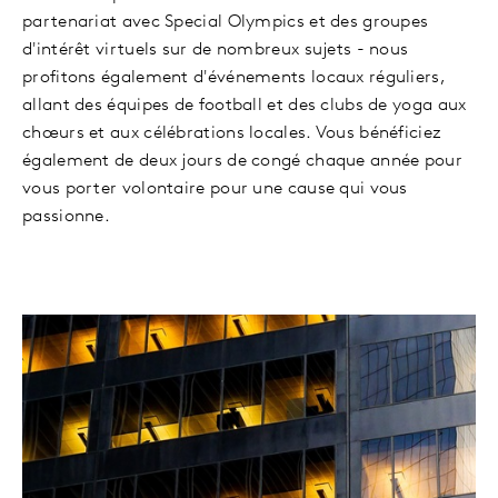
partenariat avec Special Olympics et des groupes
d'intérêt virtuels sur de nombreux sujets - nous
profitons également d'événements locaux réguliers,
allant des équipes de football et des clubs de yoga aux
chœurs et aux célébrations locales. Vous bénéficiez
également de deux jours de congé chaque année pour
vous porter volontaire pour une cause qui vous
passionne.