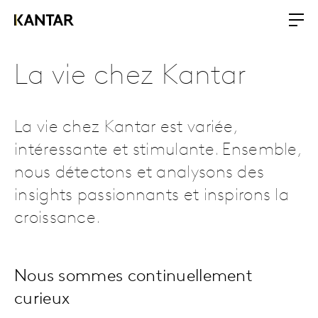
La vie chez Kantar
La vie chez Kantar est variée,
intéressante et stimulante. Ensemble,
nous détectons et analysons des
insights passionnants et inspirons la
croissance.
Nous sommes continuellement
curieux