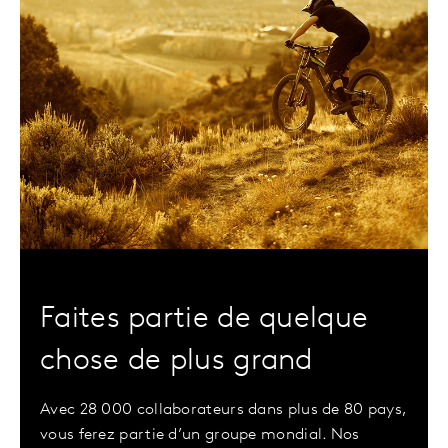
Faites partie de quelque
chose de plus grand
Avec 28 000 collaborateurs dans plus de 80 pays,
vous ferez partie d’un groupe mondial. Nos