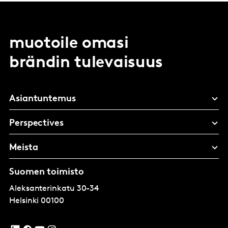
muotoile omasi
brändin tulevaisuus
Asiantuntemus
Perspectives
Meista
Suomen toimisto
Aleksanterinkatu 30-34
Helsinki
00100