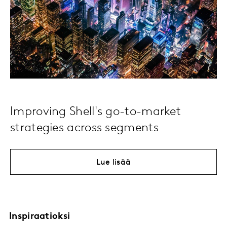
Improving Shell's go-to-market
strategies across segments
Lue lisää
Inspiraatioksi