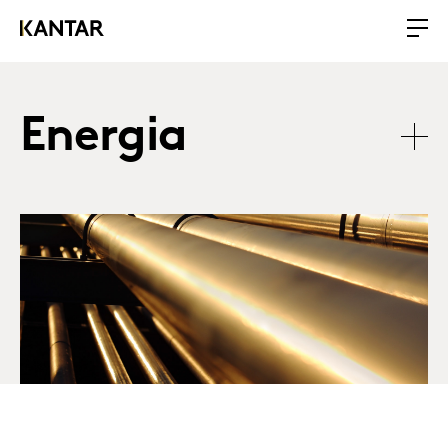
Energia