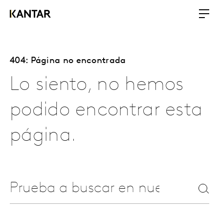
404: Página no encontrada
Lo siento, no hemos
podido encontrar esta
página.