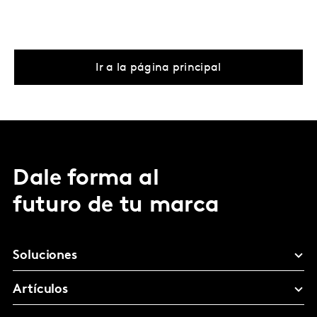
Ir a la página principal
Dale forma al
futuro de tu marca
Soluciones
Artículos