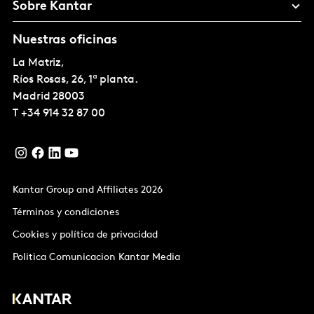
Sobre Kantar
Nuestras oficinas
La Matriz,
Ríos Rosas, 26, 1ª planta.
Madrid
28003
T
+34 914 32 87 00
Kantar Group and Affiliates 2026
Términos y condiciones
Cookies y política de privacidad
Politica Comunicacion Kantar Media