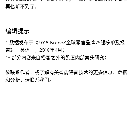
再也听不到了。
编辑提示
* 数据发布于《2018 BrandZ全球零售品牌75强榜单及报
告》（英语），2018年4月；
** 部分内容来自播客之外的凯度内部案头研究；
欲联系作者，或了解有关智能语音技术的更多信息、数据
和分析，请联系我们。