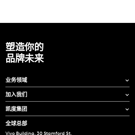
塑造你的
品牌未来
业务领域
加入我们
凯度集团
全球总部
Vivo Building, 30 Stamford St,