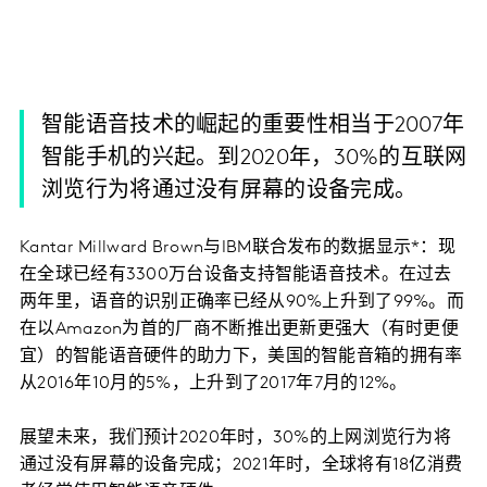
智能语音技术的崛起的重要性相当于2007年
智能手机的兴起。到2020年，30%的互联网
浏览行为将通过没有屏幕的设备完成。
Kantar Millward Brown与IBM联合发布的数据显示*：现
在全球已经有3300万台设备支持智能语音技术。在过去
两年里，语音的识别正确率已经从90%上升到了99%。而
在以Amazon为首的厂商不断推出更新更强大（有时更便
宜）的智能语音硬件的助力下，美国的智能音箱的拥有率
从2016年10月的5%，上升到了2017年7月的12%。
展望未来，我们预计2020年时，30%的上网浏览行为将
通过没有屏幕的设备完成；2021年时，全球将有18亿消费