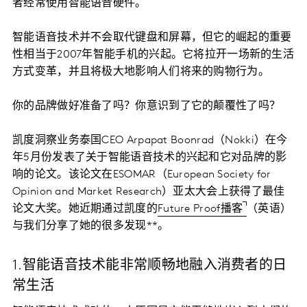
者经常使用智能语音硬件。
智能语音技术并不会取代键盘和屏幕，但它的崛起的重要
性相当于2007年智能手机的兴起。它将拉开一场新的生活
方式变革，并且将极大地影响人们将来的购物行为。
你的品牌做好准备了吗？你意识到了它的颠覆性了吗？
凯度洞察业务泰国CEO Arpapat Boonrad（Nokki）在今
年5月份发表了关于智能语音技术的兴起和它对品牌的影
响的论文。该论文在ESOMAR（European Society for
Opinion and Market Research）亚太大会上获得了最佳
论文大奖。她近期通过凯度的
Future Proof播客
（英语）
与我们分享了她的很多发现**。
1.智能语音技术能非常顺畅地融入消费者的日
常生活