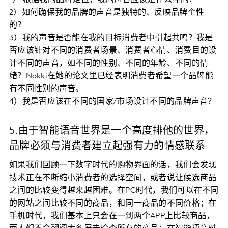
2）如何确保我的品牌的声音是独特的、反映品牌个性
的？
3）我的声音是否能在我的目标消费者中引起共鸣？我是
否应该针对不同的消费者场景、消费者心情、消费目的设
计不同的声音，如不同的性别、不同的年龄、不同的情
绪？Nokki在她的论文里已经表明消费者希望一个品牌能
有不同性别的声音。
4）我是否应该在不同的国家/市场设计不同的品牌声音？
5.由于智能语音世界是一个高度排他的世界，
品牌必须与消费者建立起强有力的情感联系
如果我们回顾一下数字时代的购物界面的话，我们会发现
技术正在不断缩小消费者的选择空间，或者说让候选商品
之间的比较变得越来越困难。在PC时代，我们可以在不同
的网站之间比较不同的商品，和同一商品的不同价格；在
手机时代，我们基本上只会在一到两个APP上比较商品，