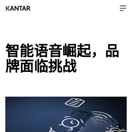
智能语音崛起，品
牌面临挑战