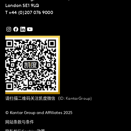
London
SE1 9LQ
T
+44 (0)207 076 9000
请扫描二维码关注凯度微信（ID: KantarGroup)
© Kantar Group and Affiliates 2025
网站条款与条件