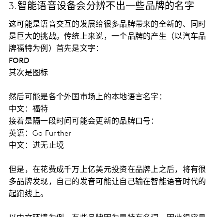
3.智能语音设备会分辨不出一些品牌的名字
这可能是语音交互的发展给很多品牌带来的全新的、同时
是巨大的挑战。传统上来说，一个品牌的产生（以汽车品
牌福特为例）首先是文字：
FORD
其次是图标
然后可能是各个外国市场上的本地语言名字：
中文：福特
接着是隔一段时间可能会更新的品牌口号：
英语：Go Further
中文：进无止境
但是，在花费成千万上亿美元投资在品牌上之后，将有很
多品牌发现，自己的发音可能让自己输在智能语音时代的
起跑线上。