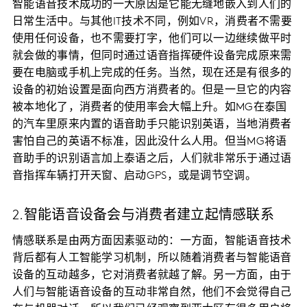
智能语音技术成功的一大原因是它能无缝地嵌入到人们的
日常生活中。与其他IT技术不同，例如VR，消费者不需要
使用任何设备，也不需要打字，他们可以一边继续做平时
就会做的事情，但同时通过语音指挥硬件设备完成原来需
要在电脑或手机上完成的任务。当然，现在还是有很多的
设备的初始设置是面向西方消费者的。但是一旦它的内容
被本地化了，消费者的使用率会大幅上升。如MG在泰国
的汽车里原来内置的语音助手只能识别英语，当地消费者
害怕自己的英语不标准，因此没什么人用。但当MG将语
音助手的识别语言加上泰语之后，人们就非常乐于通过语
音指挥车辆打开天窗、启动GPS，或是调节空调。
2.智能语音设备会与消费者建立起情感联系
情感联系是由两方面因素驱动的：一方面，智能语音技术
背后都有人工智能学习机制，所以随着消费者与智能语音
设备的互动越多，它对消费者就越了解。另一方面，由于
人们与智能语音设备的互动非常自然，他们不会觉得自己