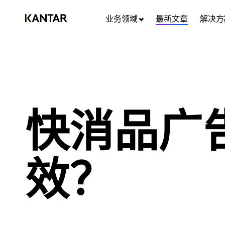
业务领域
最新文章
解决方
快消品广
效？