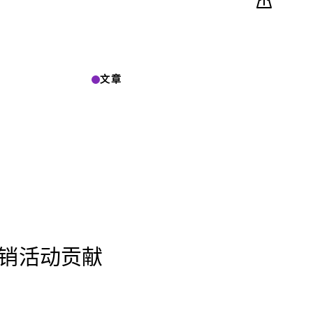
文章
营销活动贡献