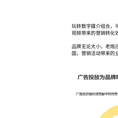
玩转数字媒介组合，
视频带来的营销转化效率
品牌无论大小，老炮
国，营销活动带来的