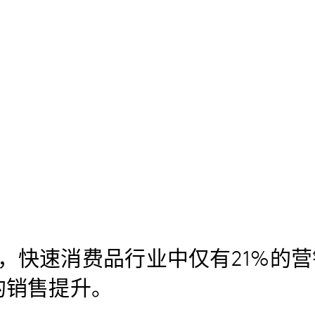
，快速消费品行业中仅有21%的
的销售提升。