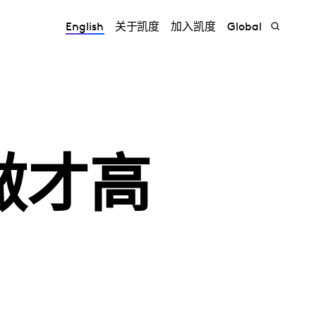
English
关于凯度
加入凯度
Global
做才高