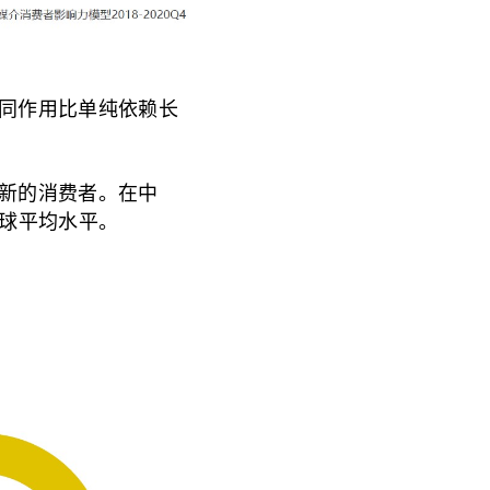
同作用比单纯依赖长
新的消费者。在中
全球平均水平。