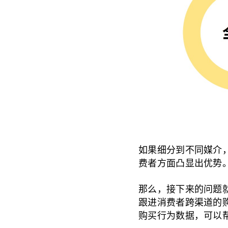
如果细分到不同媒介
费者方面凸显出优势
那么，接下来的问题就
跟进消费者跨渠道的购
购买行为数据，可以