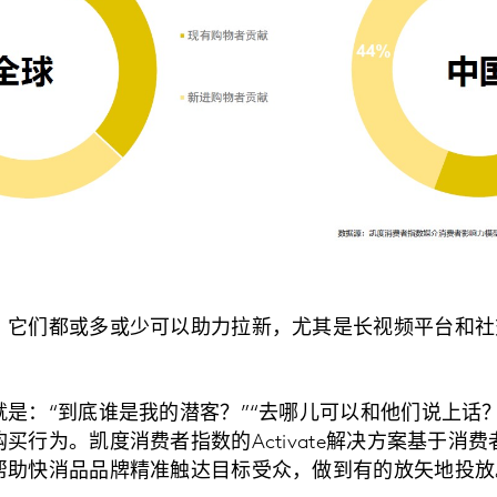
，它们都或多或少可以助力拉新，尤其是长视频平台和社
。
是：“到底谁是我的潜客？”“去哪儿可以和他们说上话？
买行为。凯度消费者指数的Activate解决方案基于消
帮助快消品品牌精准触达目标受众，做到有的放矢地投放