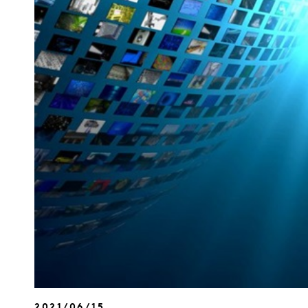
2021/06/15