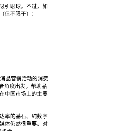
吸引眼球。不过，如
（但不限于）：
快消品营销活动的消费
从消费者角度出发，帮助品
在中国市场上的主要
达率的基石。纯数字
媒体仍然很重要。对