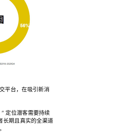
交平台，在吸引新消
” 定位潜客需要持续
费者长期且真实的全渠道
。