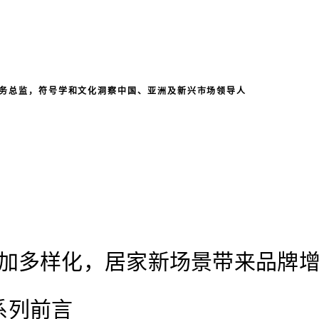
务总监，符号学和文化洞察中国、亚洲及新兴市场领导人
加多样化，居家新场景带来品牌
”系列前言