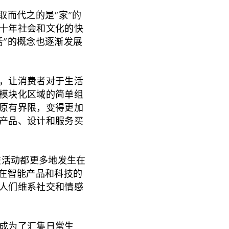
取而代之的是“家”的
十年社会和文化的快
活”的概念也逐渐发展
，让消费者对于生活
模块化区域的简单组
原有界限，变得更加
产品、设计和服务买
交活动都更多地发生在
仅在智能产品和科技的
人们维系社交和情感
成为了汇集日常生