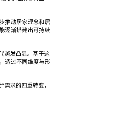
步推动居家理念和居
能逐渐搭建出可持续
时代越发凸显。基于这
，透过不同维度与形
活”需求的四重转变，