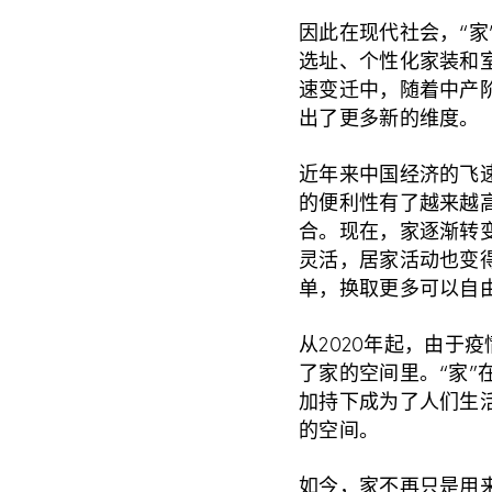
因此在现代社会，“家
选址、个性化家装和
速变迁中，随着中产
出了更多新的维度。
近年来中国经济的飞
的便利性有了越来越
合。现在，家逐渐转
灵活，居家活动也变
单，换取更多可以自
从2020年起，由于
了家的空间里。“家
加持下成为了人们生
的空间。
如今，家不再只是用