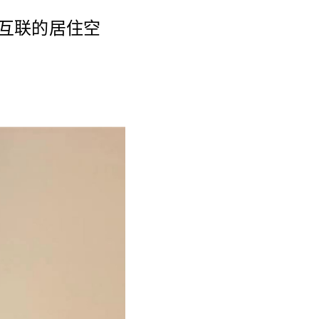
加互联的居住空