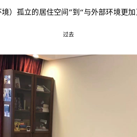
部环境）孤立的居住空间”到“与外部环境更
过去