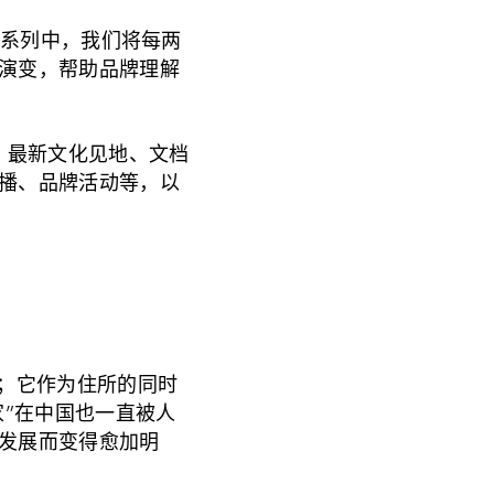
个系列中，我们将每两
演变，帮助品牌理解
、最新文化见地、文档
播、品牌活动等，以
一；它作为住所的同时
家”在中国也一直被人
发展而变得愈加明