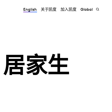
English
关于凯度
加入凯度
Global
：居家生