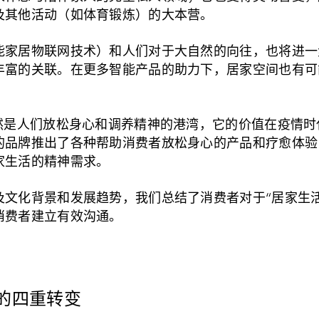
及其他活动（如体育锻炼）的大本营。
能家居物联网技术）和人们对于大自然的向往，也将进一
丰富的关联。在更多智能产品的助力下，居家空间也有可
。
依然是人们放松身心和调养精神的港湾，它的价值在疫情
的品牌推出了各种帮助消费者放松身心的产品和疗愈体验
家生活的精神需求。
及文化背景和发展趋势，我们总结了消费者对于“居家生
消费者建立有效沟通。
求的四重转变