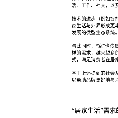
活、工作、社交，以
技术的进步（例如智
家生活与外界形成更
发展的微型生态系统
与此同时，“家”也
样的需求，越来越多
式，满足消费者在居
基于上述提到的社会
以帮助品牌更好地与
“居家生活”需