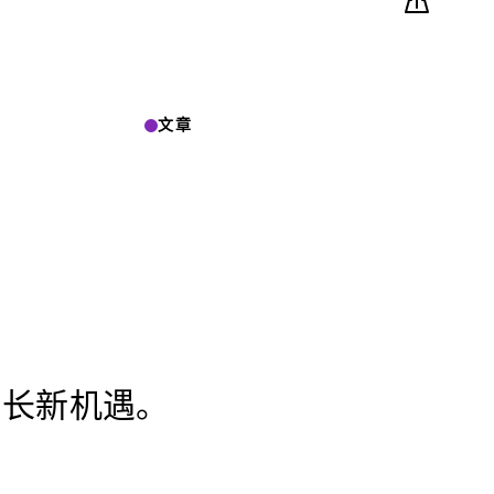
文章
增长新机遇。