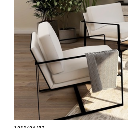
2022/04/07