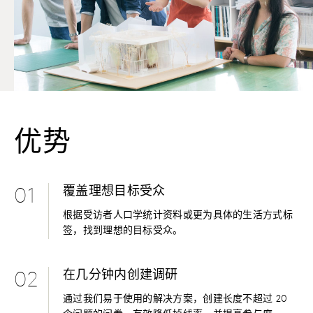
优势
覆盖理想目标受众
01
根据受访者人口学统计资料或更为具体的生活方式标
签，找到理想的目标受众。
在几分钟内创建调研
02
通过我们易于使用的解决方案，创建长度不超过 20