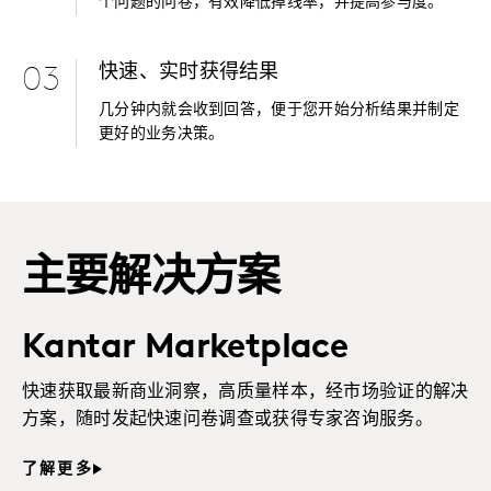
个问题的问卷，有效降低掉线率，并提高参与度。
快速、实时获得结果
03
几分钟内就会收到回答，便于您开始分析结果并制定
更好的业务决策。
主要解决方案
Kantar Marketplace
快速获取最新商业洞察，高质量样本，经市场验证的解决
方案，随时发起快速问卷调查或获得专家咨询服务。
了解更多