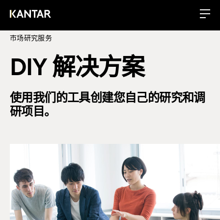
市场研究服务
DIY 解决方案
使用我们的工具创建您自己的研究和调
研项目。