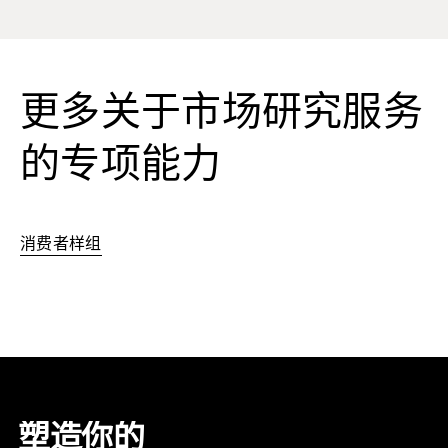
更多关于市场研究服务
的专项能力
消费者样组
塑造你的