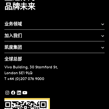
品牌未来
业务领域
加入我们
凯度集团
全球总部
Vivo Building, 30 Stamford St,
London
SE1 9LQ
T
+44 (0)207 076 9000