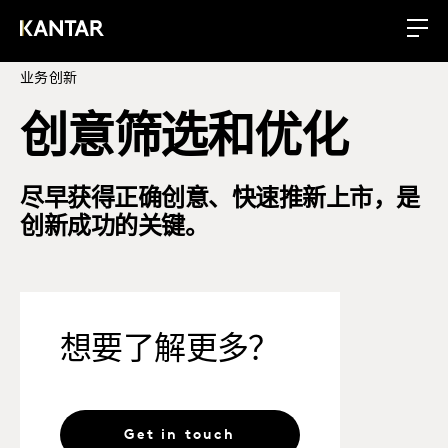
业务创新
创意筛选和优化
尽早获得正确创意、快速推新上市，是
创新成功的关键。
想要了解更多？
Get in touch