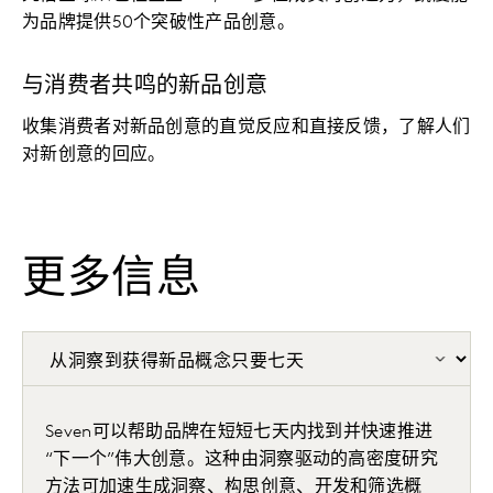
为品牌提供50个突破性产品创意。
与消费者共鸣的新品创意
收集消费者对新品创意的直觉反应和直接反馈，了解人们
对新创意的回应。
更多信息
Seven可以帮助品牌在短短七天内找到并快速推进
“下一个”伟大创意。这种由洞察驱动的高密度研究
方法可加速生成洞察、构思创意、开发和筛选概