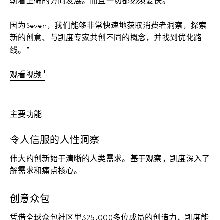
朝着正确的方向发展。而且一切都必须要快。
因为Seven，我们能够非常快速地获取消费者洞察，探索
新的创意、与凯度专家共创不同的概念，并找到优化路
线。”
观看视频
主要功能
令人信服的人性洞察
伟大的创新始于清晰的人类需求。基于观察，凯度深入了
解需求和痛点核心。
创意众包
凭借全球众包社区里325,000多位成员的创造力，凯度能