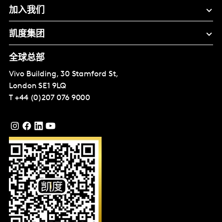
加入我们
凯度集团
全球总部
Vivo Building, 30 Stamford St,
London
SE1 9LQ
T
+44 (0)207 076 9000