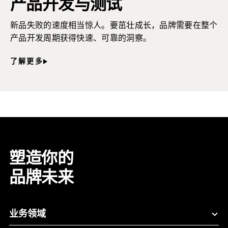
产品开发与测试
新品失败的速度相当惊人。要茁壮成长，品牌需要在整个
产品开发周期获得快速、可靠的洞察。
了解更多
塑造你的
品牌未来
业务领域