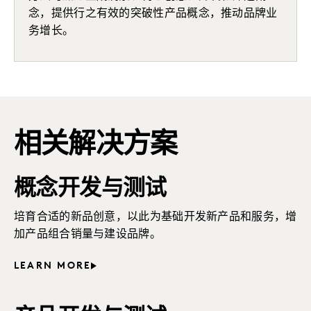
念，提供行之有效的突破性产品概念，推动品牌业
务增长。
相关解决方案
概念开发与测试
培育合适的新品创意，以此为基础开发新产品和服务，增
加产品组合销量与建设品牌。
LEARN MORE