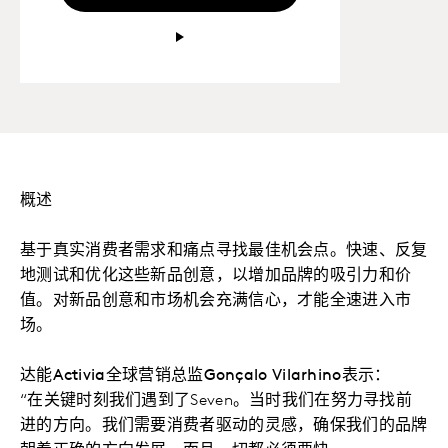
概述
基于真实消费者需求和痛点寻找最佳机会点。快速、反复
地测试和优化这些新品创意，以增加品牌的吸引力和价
值。对新品创意和市场机会充满信心，才能全速进入市
场。
达能Activia全球营销总监Gonçalo Vilarhino表示：
“在关键时刻我们遇到了Seven。当时我们在努力寻找前
进的方向。我们需要消费者驱动的灵感，确保我们的品牌