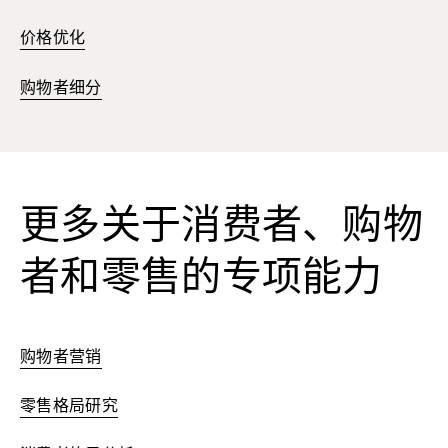
价格优化
购物者细分
更多关于消费者、购物
者和零售的专项能力
购物者营销
零售格局研究