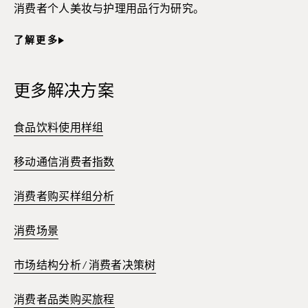
消费者个人美妆与护理用品行为研究。
了解更多
更多解决方案
食品饮料使用样组
移动通信消费者指数
消费者购买样组分析
消费场景
市场结构分析 / 消费者决策树
消费者品类购买旅程