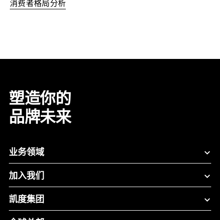
消费者格局分析
塑造你的
品牌未来
业务领域
加入我们
凯度集团