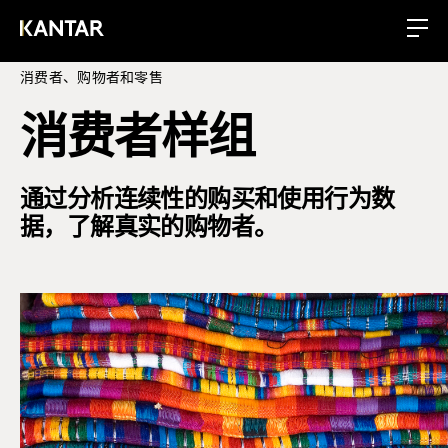
消费者、购物者和零售
消费者样组
通过分析连续性的购买和使用行为数
据，了解真实的购物者。