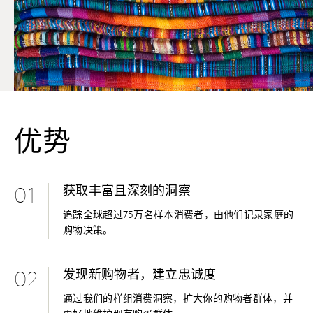
优势
获取丰富且深刻的洞察
01
追踪全球超过75万名样本消费者，由他们记录家庭的
购物决策。
发现新购物者，建立忠诚度
02
通过我们的样组消费洞察，扩大你的购物者群体，并