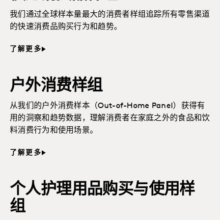
我们通过全球样本量最大的消费者样组追踪所有零售渠道
的快速消费品购买行为和趋势。
了解更多
户外消费样组
从我们的户外消费样本（Out-of-Home Panel）获得有
用的洞察和趋势数据，理解消费者在家庭之外的食品和饮
料消费行为和使用场景。
了解更多
个人护理用品购买与使用样
组