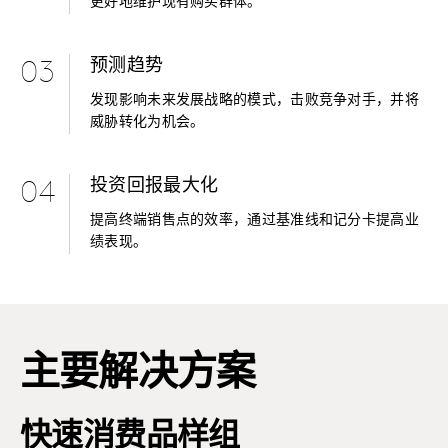
更好地维护现有购买群体。
预测趋势
03
发现影响未来发展战略的模式，击败竞争对手，并将
威胁转化为机会。
投资回报最大化
04
提高终端销售点的效率，通过基准线和记分卡提高业
绩表现。
主要解决方案
快速消费品样组