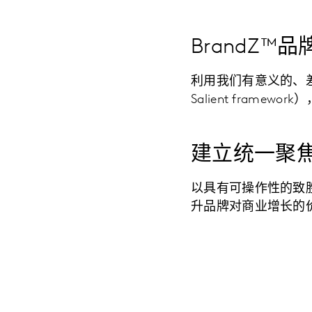
BrandZ™
利用我们有意义的、差异化的
Salient fram
建立统一聚
以具有可操作性的致
升品牌对商业增长的