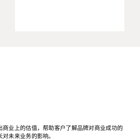
出商业上的估值，帮助客户了解品牌对商业成功的
长对未来业务的影响。