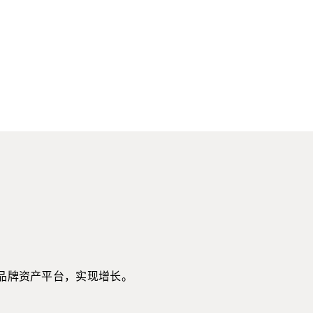
品牌资产平台，实现增长。