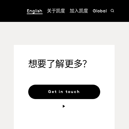
English
关于凯度
加入凯度
Global
想要了解更多？
Get in touch