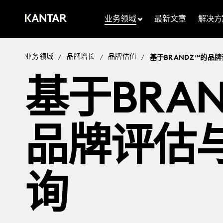
业务领域
最新文章
解决方
业务领域
品牌增长
品牌估值
/
/
/
基于BRANDZ™的品
基于BRA
品牌评估
询