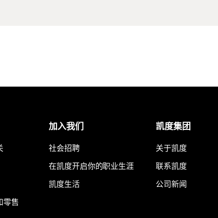
加入我们
凯度集团
关
社会招聘
关于凯度
在凯度开启你的职业生涯
联系凯度
凯度生活
公司新闻
和零售