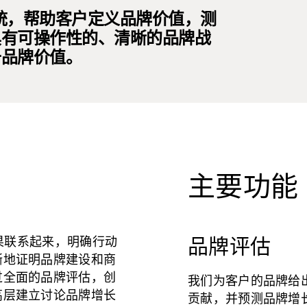
系统，帮助客户定义品牌价值，测
具有可操作性的、清晰的品牌战
升品牌价值。
主要功能
效果联系起来，明确行动
品牌评估
晰地证明品牌建设和商
过全面的品牌评估，创
我们为客户的品牌给
高层建立讨论品牌增长
贡献，并预测品牌增