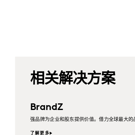
相关解决方案
BrandZ
强品牌为企业和股东提供价值。借力全球最大的
了解更多