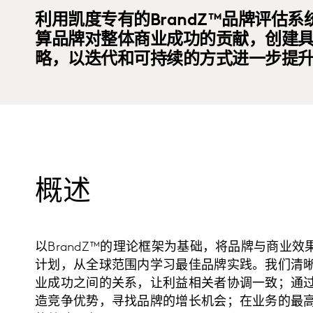
利用凯度专有的BrandZ™品牌评估
算品牌对整体商业成功的贡献，创建
略，以迭代和可持续的方式进一步提
概述
以BrandZ™的理论框架为基础，将品牌与商业
计划，从全球范围内学习最佳品牌实践。我们清
业成功之间的关系，让利益相关者协调一致；通
造竞争优势，寻找品牌的增长机会；在业务的最