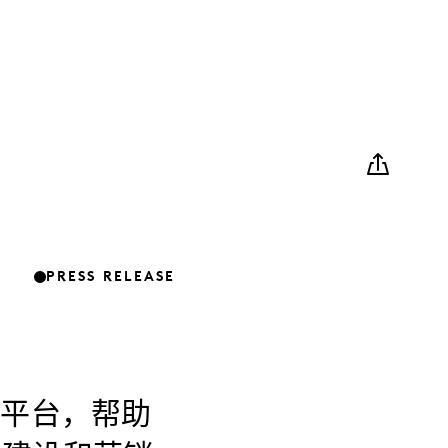
PRESS RELEASE
化平台，帮助