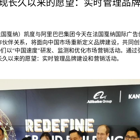
现长久以来的愿望：实时管理品
日，法国戛纳）凯度与阿里巴巴集团今天在法国戛纳国际广
作伙伴关系，将面向中国市场重新定义品牌建设，共同创
O们以“中国速度”研发、监测和优化市场营销活动。通
长久以来的愿望：实时管理品牌建设和营销活动。