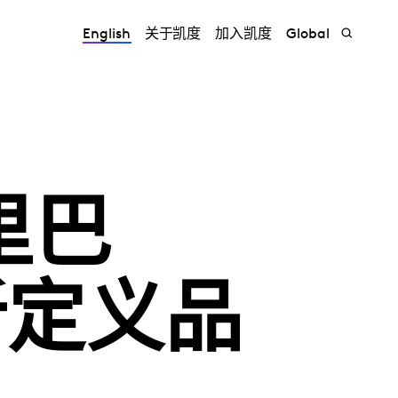
English
关于凯度
加入凯度
Global
里巴
新定义品