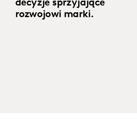
decyzje sprzyjające
rozwojowi marki.