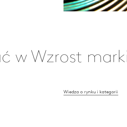
ć w Wzrost mark
Wiedza o rynku i kategorii