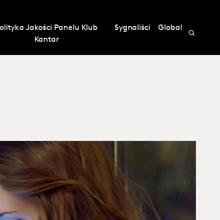
olityka Jakości Panelu Klub
Sygnaliści
Global
Kantar