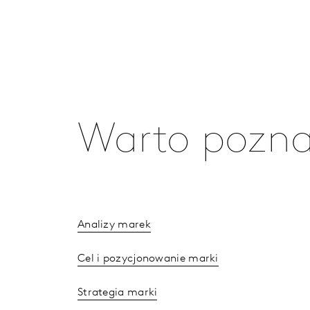
Warto pozna
Analizy marek
Cel i pozycjonowanie marki
Strategia marki