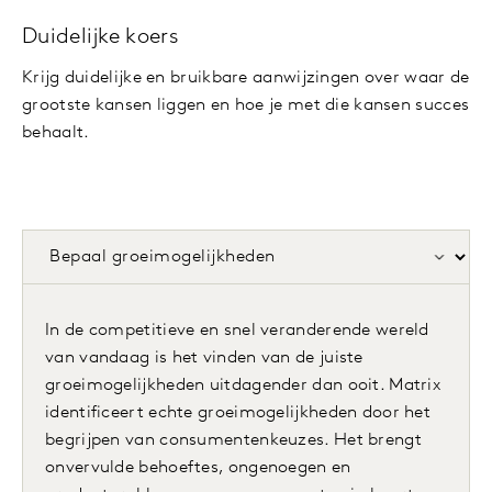
Duidelijke koers
Krijg duidelijke en bruikbare aanwijzingen over waar de
grootste kansen liggen en hoe je met die kansen succes
behaalt.
In de competitieve en snel veranderende wereld
van vandaag is het vinden van de juiste
groeimogelijkheden uitdagender dan ooit. Matrix
identificeert echte groeimogelijkheden door het
begrijpen van consumentenkeuzes. Het brengt
onvervulde behoeftes, ongenoegen en