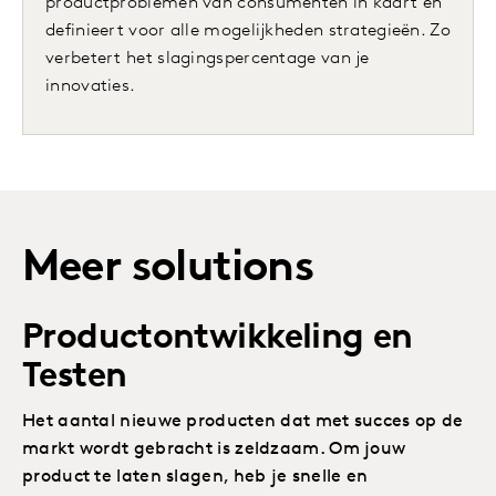
productproblemen van consumenten in kaart en
definieert voor alle mogelijkheden strategieën. Zo
verbetert het slagingspercentage van je
innovaties.
Meer solutions
Productontwikkeling en
Testen
Het aantal nieuwe producten dat met succes op de
markt wordt gebracht is zeldzaam. Om jouw
product te laten slagen, heb je snelle en