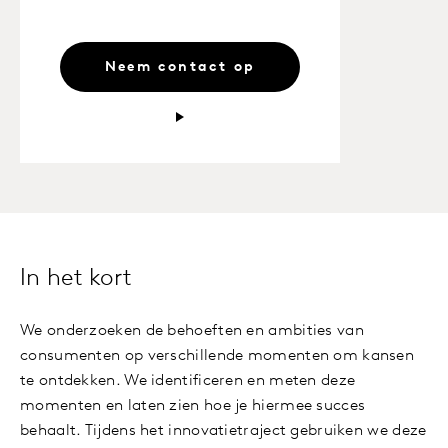
Neem contact op
In het kort
We onderzoeken de behoeften en ambities van
consumenten op verschillende momenten om kansen
te ontdekken. We identificeren en meten deze
momenten en laten zien hoe je hiermee succes
behaalt. Tijdens het innovatietraject gebruiken we deze