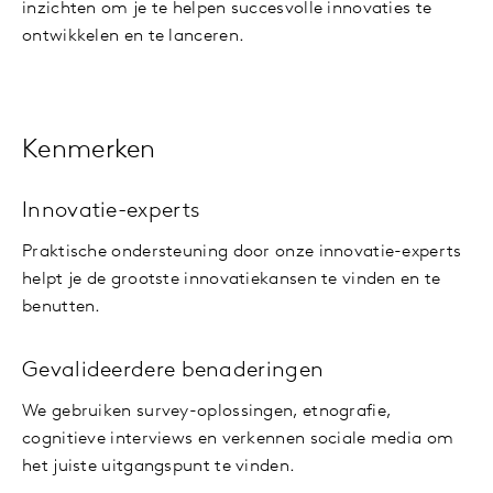
inzichten om je te helpen succesvolle innovaties te
ontwikkelen en te lanceren.
Kenmerken
Innovatie-experts
Praktische ondersteuning door onze innovatie-experts
helpt je de grootste innovatiekansen te vinden en te
benutten.
Gevalideerdere benaderingen
We gebruiken survey-oplossingen, etnografie,
cognitieve interviews en verkennen sociale media om
het juiste uitgangspunt te vinden.