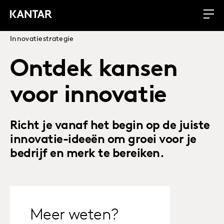
Innovatiestrategie
Ontdek kansen
voor innovatie
Richt je vanaf het begin op de juiste
innovatie-ideeën om groei voor je
bedrijf en merk te bereiken.
Meer weten?