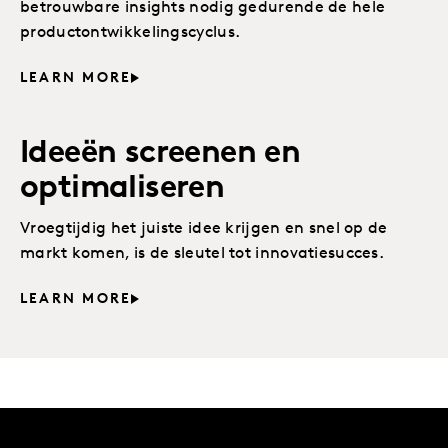
betrouwbare insights nodig gedurende de hele
productontwikkelingscyclus.
LEARN MORE
Ideeën screenen en
optimaliseren
Vroegtijdig het juiste idee krijgen en snel op de
markt komen, is de sleutel tot innovatiesucces.
LEARN MORE