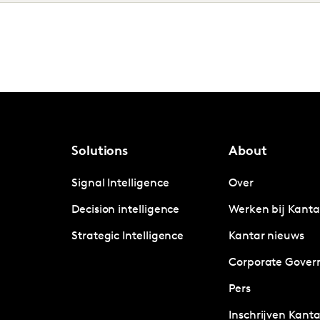
Solutions
About
Signal Intelligence
Over
Decision intelligence
Werken bij Kanta
Strategic Intelligence
Kantar nieuws
Corporate Gover
Pers
Inschrijven Kanta