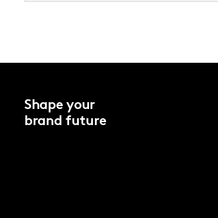
Shape your
brand future