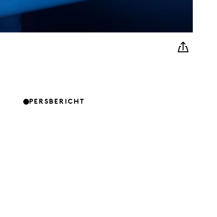
PERSBERICHT