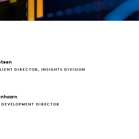
Steen
LIENT DIRECTOR, INSIGHTS DIVISION
enhoorn
S DEVELOPMENT DIRECTOR