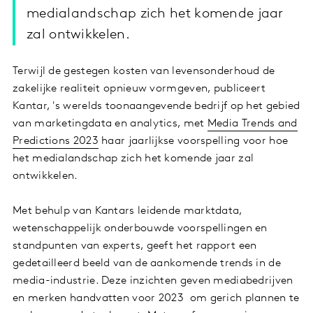
medialandschap zich het komende jaar
zal ontwikkelen.
Terwijl de gestegen kosten van levensonderhoud de
zakelijke realiteit opnieuw vormgeven, publiceert
Kantar, 's werelds toonaangevende bedrijf op het gebied
van marketingdata en analytics, met
Media Trends and
Predictions 2023
haar jaarlijkse voorspelling voor hoe
het medialandschap zich het komende jaar zal
ontwikkelen.
Met behulp van Kantars leidende marktdata,
wetenschappelijk onderbouwde voorspellingen en
standpunten van experts, geeft het rapport een
gedetailleerd beeld van de aankomende trends in de
media-industrie. Deze inzichten geven mediabedrijven
en merken handvatten voor 2023 om gerich plannen te