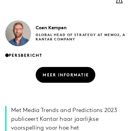
Coen
Kempen
GLOBAL HEAD OF STRATEGY AT MEMO2, A
KANTAR COMPANY
PERSBERICHT
MEER INFORMATIE
Met Media Trends and Predictions 2023
publiceert Kantar haar jaarlijkse
voorspelling voor hoe het