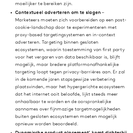
moeilijker te bereiken zijn.
Contextueel adverteren om te slagen –
Marketeers moeten zich voorbereiden op een post-
cookie-landschap door te experimenteren met
proxy-based targetingsystemen en in-context
adverteren. Targeting binnen gesloten
ecosystemen, waarin toestemming van first party
voor het vergaren van data beschikbaar is, blijft
mogelijk, maar bredere platformonafhankelijke
targeting loopt tegen privacy-barrières aan. Er zal
in de komende jaren stapsgewijze verbetering
plaatsvinden, maar het hypergerichte ecosysteem
dat het internet ooit beloofde, lijkt steeds meer
onhaalbaar te worden en de oorspronkelijke
aannames over fijnmazige targetmogelijkheden
buiten gesloten ecosystemen moeten mogelijk
opnieuw worden beoordeeld.