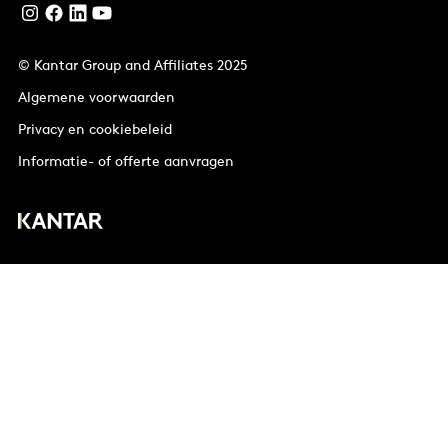
© Kantar Group and Affiliates 2025
Algemene voorwaarden
Privacy en cookiebeleid
Informatie- of offerte aanvragen