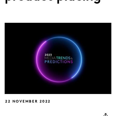
22 NOVEMBER 2022