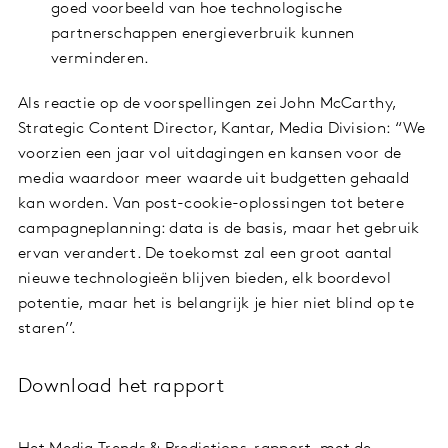
goed voorbeeld van hoe technologische
partnerschappen energieverbruik kunnen
verminderen.
Als reactie op de voorspellingen zei John McCarthy,
Strategic Content Director, Kantar, Media Division: “We
voorzien een jaar vol uitdagingen en kansen voor de
media waardoor meer waarde uit budgetten gehaald
kan worden. Van post-cookie-oplossingen tot betere
campagneplanning: data is de basis, maar het gebruik
ervan verandert. De toekomst zal een groot aantal
nieuwe technologieën blijven bieden, elk boordevol
potentie, maar het is belangrijk je hier niet blind op te
staren’’.
Download het rapport