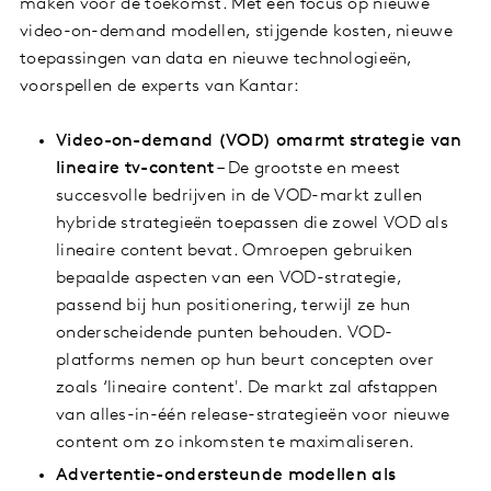
maken voor de toekomst. Met een focus op nieuwe
video-on-demand modellen, stijgende kosten, nieuwe
toepassingen van data en nieuwe technologieën,
voorspellen de experts van Kantar:
Video-on-demand (VOD) omarmt strategie van
lineaire tv-content
– De grootste en meest
succesvolle bedrijven in de VOD-markt zullen
hybride strategieën toepassen die zowel VOD als
lineaire content bevat. Omroepen gebruiken
bepaalde aspecten van een VOD-strategie,
passend bij hun positionering, terwijl ze hun
onderscheidende punten behouden. VOD-
platforms nemen op hun beurt concepten over
zoals ‘lineaire content'. De markt zal afstappen
van alles-in-één release-strategieën voor nieuwe
content om zo inkomsten te maximaliseren.
Advertentie-ondersteunde modellen als