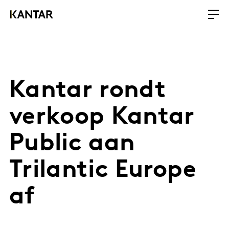
Kantar rondt
verkoop Kantar
Public aan
Trilantic Europe
af