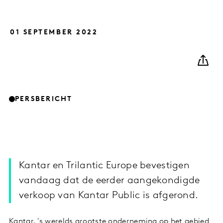
01 SEPTEMBER 2022
PERSBERICHT
Kantar en Trilantic Europe bevestigen
vandaag dat de eerder aangekondigde
verkoop van Kantar Public is afgerond.
Kantar, 's werelds grootste onderneming op het gebied