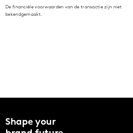
De financiële voorwaarden van de transactie zijn niet
bekendgemaakt.
Shape your