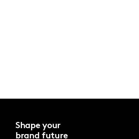
Shape your
brand future