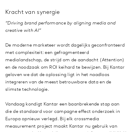
Kracht van synergie
“Driving brand performance by aligning media and
creative with AI”
De moderne marketeer wordt dagelijks geconfronteerd
met complexiteit: een gefragmenteerd
medialandschap, de strijd om de aandacht (Attention)
en de noodzaak om ROI keihard te bewijzen. Bij Kantar
geloven we dat de oplossing ligt in het naadloos
integreren van de meest betrouwbare data en de
slimste technologie.
Vandaag kondigt Kantar een baanbrekende stap aan
die de standaard voor campagne effect onderzoek in
Europa opnieuw verlegd. Bij elk crossmedia
measurement project maakt Kantar nu gebruik van