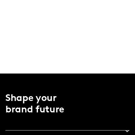
Shape your
brand future