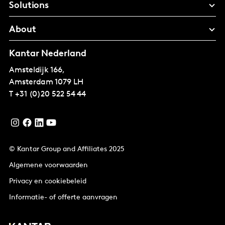
Solutions
About
Kantar Nederland
Amsteldijk 166,
Amsterdam
1079 LH
T
+31 (0)20 522 54 44
© Kantar Group and Affiliates 2025
Algemene voorwaarden
Privacy en cookiebeleid
Informatie- of offerte aanvragen