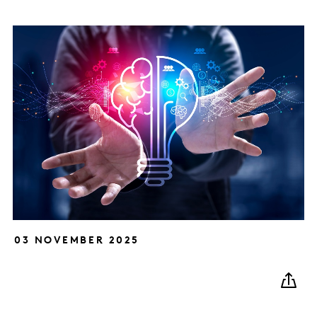
03 NOVEMBER 2025