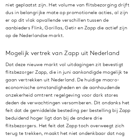
niet geplaatst zijn. Het volume van flitsbezorging drijft
dus in belangrijke mate op promotionele acties, al zijn
er op dit vlak opvallende verschillen tussen de
aanbieders Flink, Gorillas, Getir en Zapp die actief zijn
op de Nederlandse markt.
Mogelijk vertrek van Zapp uit Nederland
Dat deze nieuwe markt vol uitdagingen zit bevestigt
flitsbezorger Zapp, die in juni aankondigde mogelijk te
gaan vertrekken uit Nederland. De huidige macro-
economische omstandigheden en de aanhoudende
onzekerheid omtrent regelgeving voor dark stores
deden de verwachtingen versomberen. Dit ondanks het
feit dat de gemiddelde besteding per bestelling bij Zapp
beduidend hoger ligt dan bij de andere drie
flitsbezorgers. Het feit dat Zapp toch overweegt zich
terug te trekken, maakt het niet ondenkbaar dat nog