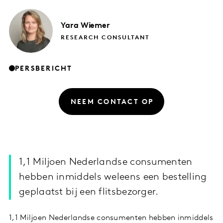
Yara
Wiemer
RESEARCH CONSULTANT
PERSBERICHT
NEEM CONTACT OP
1,1 Miljoen Nederlandse consumenten
hebben inmiddels weleens een bestelling
geplaatst bij een flitsbezorger.
1,1 Miljoen Nederlandse consumenten hebben inmiddels