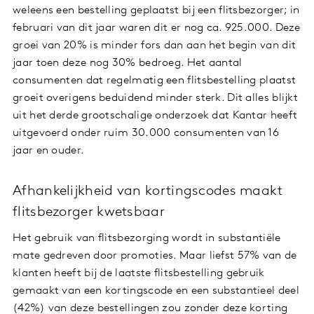
weleens een bestelling geplaatst bij een flitsbezorger; in
februari van dit jaar waren dit er nog ca. 925.000. Deze
groei van 20% is minder fors dan aan het begin van dit
jaar toen deze nog 30% bedroeg. Het aantal
consumenten dat regelmatig een flitsbestelling plaatst
groeit overigens beduidend minder sterk. Dit alles blijkt
uit het derde grootschalige onderzoek dat Kantar heeft
uitgevoerd onder ruim 30.000 consumenten van 16
jaar en ouder.
Afhankelijkheid van kortingscodes maakt
flitsbezorger kwetsbaar
Het gebruik van flitsbezorging wordt in substantiële
mate gedreven door promoties. Maar liefst 57% van de
klanten heeft bij de laatste flitsbestelling gebruik
gemaakt van een kortingscode en een substantieel deel
(42%) van deze bestellingen zou zonder deze korting