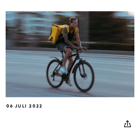
06 JULI 2022