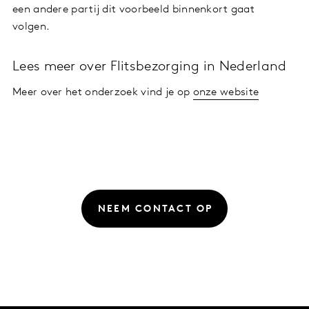
een andere partij dit voorbeeld binnenkort gaat
volgen.
Lees meer over Flitsbezorging in Nederland
Meer over het onderzoek vind je op
onze website
NEEM CONTACT OP