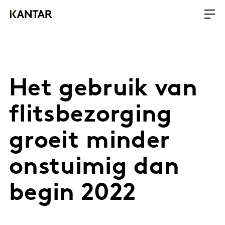
Het gebruik van
flitsbezorging
groeit minder
onstuimig dan
begin 2022