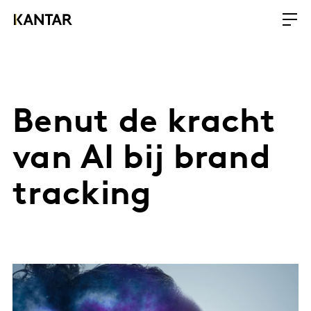
Benut de kracht
van AI bij brand
tracking