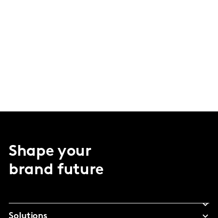
Shape your
brand future
Solutions