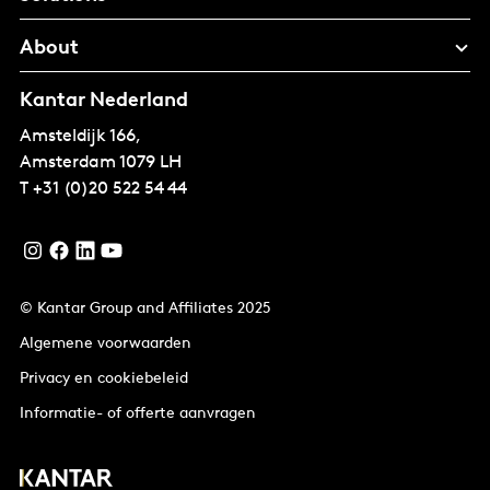
About
Kantar Nederland
Amsteldijk 166,
Amsterdam
1079 LH
T
+31 (0)20 522 54 44
© Kantar Group and Affiliates 2025
Algemene voorwaarden
Privacy en cookiebeleid
Informatie- of offerte aanvragen