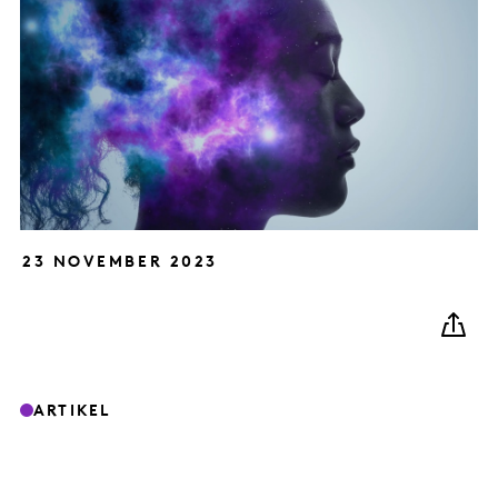
23 NOVEMBER 2023
ARTIKEL