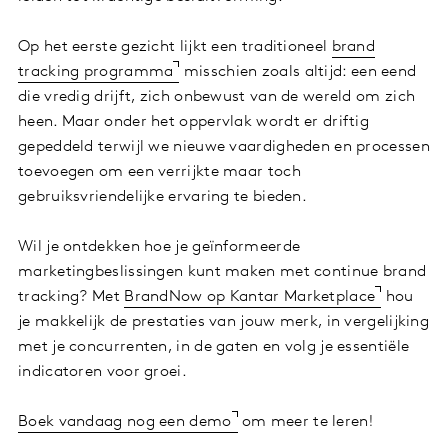
Op het eerste gezicht lijkt een traditioneel
brand
tracking programma
misschien zoals altijd: een eend
die vredig drijft, zich onbewust van de wereld om zich
heen. Maar onder het oppervlak wordt er driftig
gepeddeld terwijl we nieuwe vaardigheden en processen
toevoegen om een verrijkte maar toch
gebruiksvriendelijke ervaring te bieden.
Wil je ontdekken hoe je geïnformeerde
marketingbeslissingen kunt maken met continue brand
tracking? Met
BrandNow op Kantar Marketplace
hou
je makkelijk de prestaties van jouw merk, in vergelijking
met je concurrenten, in de gaten en volg je essentiële
indicatoren voor groei.
Boek vandaag nog een demo
om meer te leren!