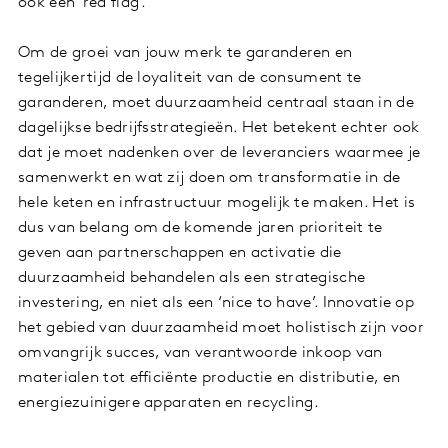
ook een 'red flag’.
Om de groei van jouw merk te garanderen en
tegelijkertijd de loyaliteit van de consument te
garanderen, moet duurzaamheid centraal staan in de
dagelijkse bedrijfsstrategieën. Het betekent echter ook
dat je moet nadenken over de leveranciers waarmee je
samenwerkt en wat zij doen om transformatie in de
hele keten en infrastructuur mogelijk te maken. Het is
dus van belang om de komende jaren prioriteit te
geven aan partnerschappen en activatie die
duurzaamheid behandelen als een strategische
investering, en niet als een ‘nice to have’. Innovatie op
het gebied van duurzaamheid moet holistisch zijn voor
omvangrijk succes, van verantwoorde inkoop van
materialen tot efficiënte productie en distributie, en
energiezuinigere apparaten en recycling.