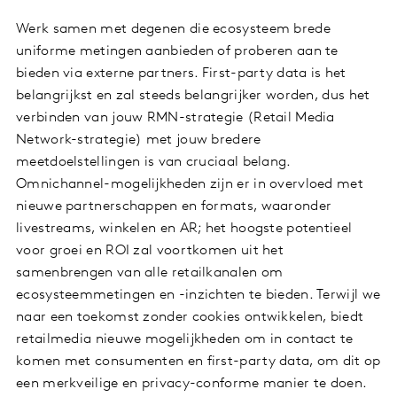
Werk samen met degenen die ecosysteem brede
uniforme metingen aanbieden of proberen aan te
bieden via externe partners. First-party data is het
belangrijkst en zal steeds belangrijker worden, dus het
verbinden van jouw RMN-strategie (Retail Media
Network-strategie) met jouw bredere
meetdoelstellingen is van cruciaal belang.
Omnichannel-mogelijkheden zijn er in overvloed met
nieuwe partnerschappen en formats, waaronder
livestreams, winkelen en AR; het hoogste potentieel
voor groei en ROI zal voortkomen uit het
samenbrengen van alle retailkanalen om
ecosysteemmetingen en -inzichten te bieden. Terwijl we
naar een toekomst zonder cookies ontwikkelen, biedt
retailmedia nieuwe mogelijkheden om in contact te
komen met consumenten en first-party data, om dit op
een merkveilige en privacy-conforme manier te doen.