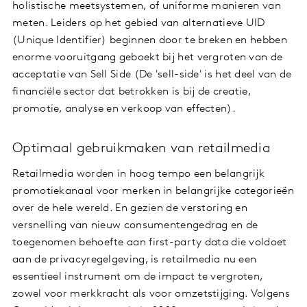
holistische meetsystemen, of uniforme manieren van
meten. Leiders op het gebied van alternatieve UID
(Unique Identifier) beginnen door te breken en hebben
enorme vooruitgang geboekt bij het vergroten van de
acceptatie van Sell Side (De 'sell-side' is het deel van de
financiële sector dat betrokken is bij de creatie,
promotie, analyse en verkoop van effecten).
Optimaal gebruikmaken van retailmedia
Retailmedia worden in hoog tempo een belangrijk
promotiekanaal voor merken in belangrijke categorieën
over de hele wereld. En gezien de verstoring en
versnelling van nieuw consumentengedrag en de
toegenomen behoefte aan first-party data die voldoet
aan de privacyregelgeving, is retailmedia nu een
essentieel instrument om de impact te vergroten,
zowel voor merkkracht als voor omzetstijging. Volgens