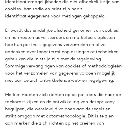
identificatiemogelijkheden die niet afhankelijk zijn van
cookies. Aan radio en print zijn nooit
identificatiegegevens voor metingen gekoppeld.
Er wordt dus eindelijke afscheid genomen van cookies,
en nu moeten adverteerders en marketeers opletten
hoe hun partners gegevens verzamelen en of ze
nadenken over langetermijnoplossingen of technieken
gebruiken die in strijd zijn met de regelgeving.
Sommige vervangingen van cookies of methodologieën
voor het verzamelen van gegevens voldoen mogelijk
niet aan de zich ontwikkelende wet- en regelgeving.
Merken moeten zich richten op de partners die naar de
toekomst kijken en de ontwikkeling van dataprivacy
begrijpen, die wereldwijd voldoen aan de regels en
strikt omgaan met datamethodologie. Dit is te zien
aan merken die zich richten op het creëren van