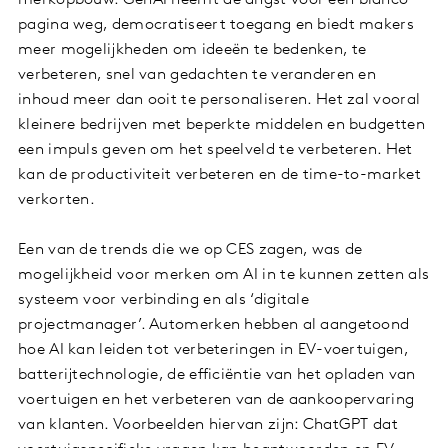
pagina weg, democratiseert toegang en biedt makers
meer mogelijkheden om ideeën te bedenken, te
verbeteren, snel van gedachten te veranderen en
inhoud meer dan ooit te personaliseren. Het zal vooral
kleinere bedrijven met beperkte middelen en budgetten
een impuls geven om het speelveld te verbeteren. Het
kan de productiviteit verbeteren en de time-to-market
verkorten.
Een van de trends die we op CES zagen, was de
mogelijkheid voor merken om AI in te kunnen zetten als
systeem voor verbinding en als ‘digitale
projectmanager’. Automerken hebben al aangetoond
hoe AI kan leiden tot verbeteringen in EV-voertuigen,
batterijtechnologie, de efficiëntie van het opladen van
voertuigen en het verbeteren van de aankoopervaring
van klanten. Voorbeelden hiervan zijn: ChatGPT dat