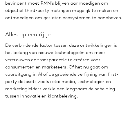
bevinden) moet RMN's blijven aanmoedigen om
objectief third-party metingen mogelijk te maken en
ontmoedigen om gesloten ecosystemen te handhaven.
Alles op een rijtje
De verbindende factor tussen deze ontwikkelingen is
het belang van nieuwe technologieën om meer
vertrouwen en transparantie te creëren voor
consumenten en marketeers. Of het nu gaat om
vooruitgang in AI of de groeiende verfijning van first-
party datasets zoals retailmedia, technologie- en
marketingleiders verkleinen langzaam de scheiding
tussen innovatie en klantbeleving.