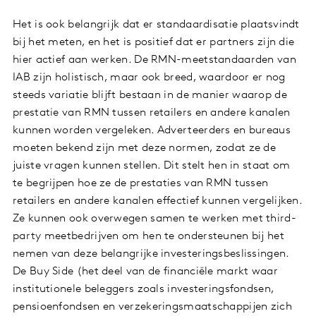
Het is ook belangrijk dat er standaardisatie plaatsvindt
bij het meten, en het is positief dat er partners zijn die
hier actief aan werken. De RMN-meetstandaarden van
IAB zijn holistisch, maar ook breed, waardoor er nog
steeds variatie blijft bestaan in de manier waarop de
prestatie van RMN tussen retailers en andere kanalen
kunnen worden vergeleken. Adverteerders en bureaus
moeten bekend zijn met deze normen, zodat ze de
juiste vragen kunnen stellen. Dit stelt hen in staat om
te begrijpen hoe ze de prestaties van RMN tussen
retailers en andere kanalen effectief kunnen vergelijken.
Ze kunnen ook overwegen samen te werken met third-
party meetbedrijven om hen te ondersteunen bij het
nemen van deze belangrijke investeringsbeslissingen.
De Buy Side (het deel van de financiële markt waar
institutionele beleggers zoals investeringsfondsen,
pensioenfondsen en verzekeringsmaatschappijen zich