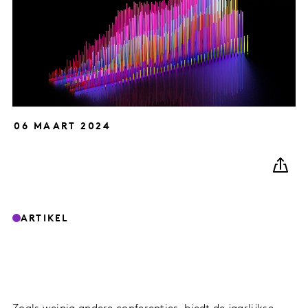
06 MAART 2024
ARTIKEL