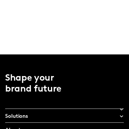
Shape your
brand future
Solutions