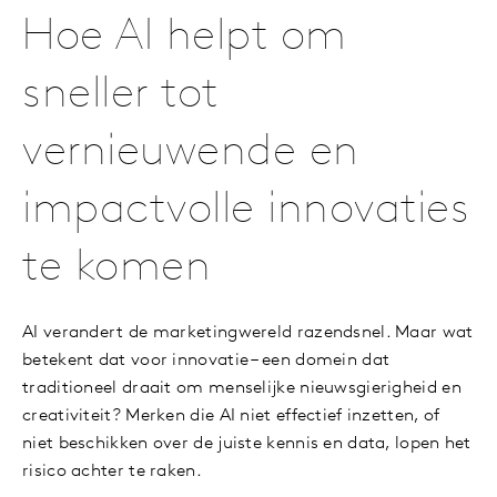
Hoe AI helpt om
sneller tot
vernieuwende en
impactvolle innovaties
te komen
AI verandert de marketingwereld razendsnel. Maar wat
betekent dat voor innovatie – een domein dat
traditioneel draait om menselijke nieuwsgierigheid en
creativiteit? Merken die AI niet effectief inzetten, of
niet beschikken over de juiste kennis en data, lopen het
risico achter te raken.