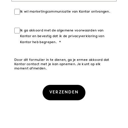
Ik wil marketingcommunicatie van Kantar ontvangen.
Ik ga akkoord met de algemene voorwaarden van
Kantar en bevestig dat ik de privacyverklaring van
Kantar heb begrepen.
Door dit formulier in te dienen, ga je ermee akkoord dat
Kantar contact met je kan opnemen. Je kunt op elk
moment afmelden.
VERZENDEN