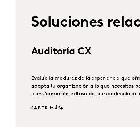
Soluciones rela
Auditoría CX
Evalúa la madurez de la experiencia que ofre
adapta tu organización a lo que necesitas p
transformación exitosa de la experiencia de 
SABER MÁS