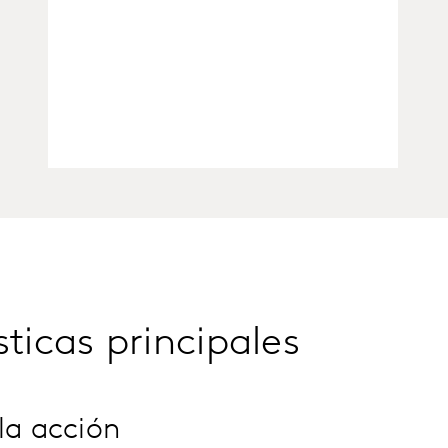
sticas principales
la acción