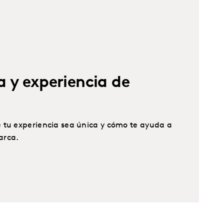
 y experiencia de
 tu experiencia sea única y cómo te ayuda a
arca.