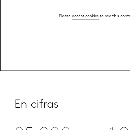
Please
accept cookies
to see this cont
En cifras