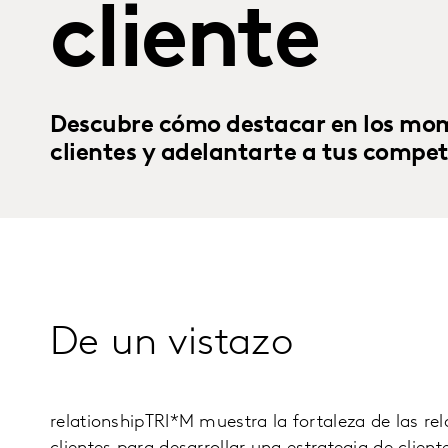
cliente
Descubre cómo destacar en los mo
clientes y adelantarte a tus compet
De un vistazo
relationshipTRI*M muestra la fortaleza de las re