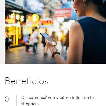
Beneficios
Descubre cuándo y cómo influir en los
01
shoppers