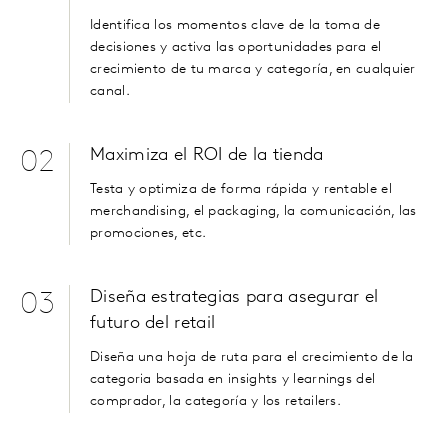
Identifica los momentos clave de la toma de
decisiones y activa las oportunidades para el
crecimiento de tu marca y categoría, en cualquier
canal.
Maximiza el ROI de la tienda
02
Testa y optimiza de forma rápida y rentable el
merchandising,
el
packaging
, la comunicación, las
promociones, etc.
Diseña estrategias para asegurar el
03
futuro del retail
Diseña una hoja de ruta para el crecimiento de la
categoria basada en
insights
y
learnings
del
comprador, la categoría y los retailers.