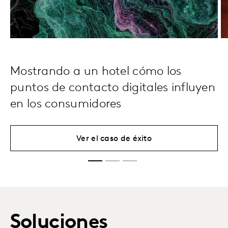
Mostrando a un hotel cómo los
puntos de contacto digitales influyen
en los consumidores
Ver el caso de éxito
Soluciones