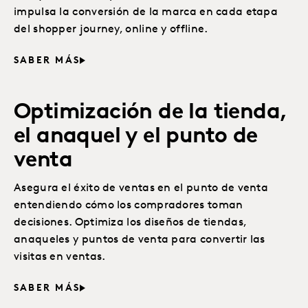
impulsa la conversión de la marca en cada etapa
del shopper journey, online y offline.
SABER MÁS
Optimización de la tienda,
el anaquel y el punto de
venta
Asegura el éxito de ventas en el punto de venta
entendiendo cómo los compradores toman
decisiones. Optimiza los diseños de tiendas,
anaqueles y puntos de venta para convertir las
visitas en ventas.
SABER MÁS