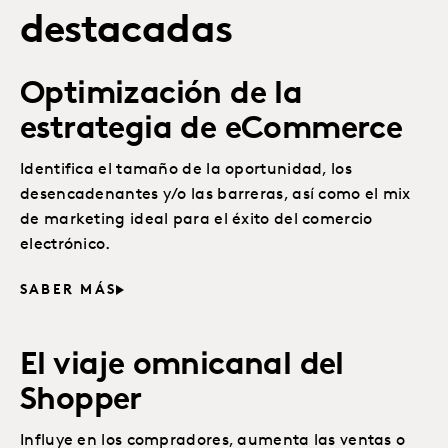
destacadas
Optimización de la
estrategia de eCommerce
Identifica el tamaño de la oportunidad, los
desencadenantes y/o las barreras, así como el mix
de marketing ideal para el éxito del comercio
electrónico.
SABER MÁS
El viaje omnicanal del
Shopper
Influye en los compradores, aumenta las ventas o