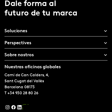
Dale forma al
futuro de tu marca
Soluciones
Perspectives
Sobre nostros
Nuestras oficinas globales
Camí de Can Calders, 4,
Sant Cugat del Vallès
Barcelona
08173
T
+34 930 28 80 26