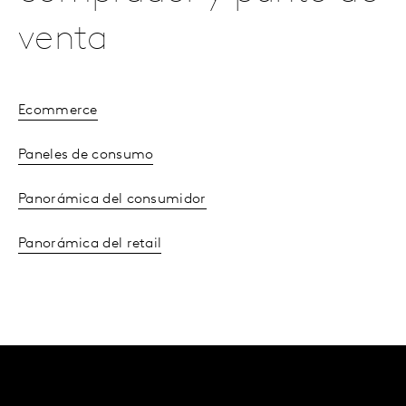
venta
Ecommerce
Paneles de consumo
Panorámica del consumidor
Panorámica del retail