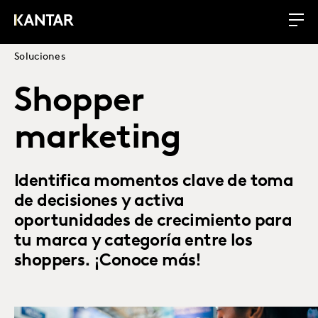
Soluciones
Shopper
marketing
Identifica momentos clave de toma
de decisiones y activa
oportunidades de crecimiento para
tu marca y categoría entre los
shoppers. ¡Conoce más!