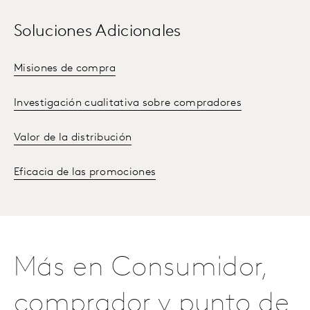
Soluciones Adicionales
Misiones de compra
Investigación cualitativa sobre compradores
Valor de la distribución
Eficacia de las promociones
Más en Consumidor,
comprador y punto de