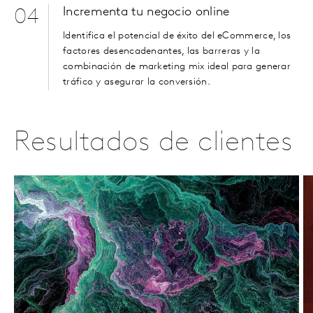
Incrementa tu negocio online
04
Identifica el potencial de éxito del eCommerce, los
factores desencadenantes, las barreras y la
combinación de marketing mix ideal para generar
tráfico y asegurar la conversión.
Resultados de clientes