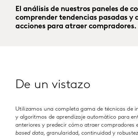
El análisis de nuestros paneles de 
comprender tendencias pasadas y a 
acciones para atraer compradores.
De un vistazo
Utilizamos una completa gama de técnicas de in
y algoritmos de aprendizaje automático para en
anteriores y predecir cómo atraer compradores e
based data
, granularidad, continuidad y robuste