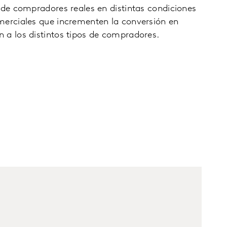
 de compradores reales en distintas condiciones
merciales que incrementen la conversión en
 a los distintos tipos de compradores.