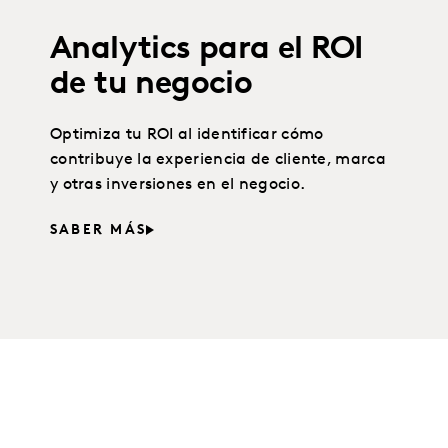
Analytics para el ROI
de tu negocio
Optimiza tu ROI al identificar cómo
contribuye la experiencia de cliente, marca
y otras inversiones en el negocio.
SABER MÁS