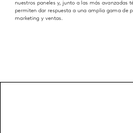
nuestros paneles y, junto a las más avanzadas té
permiten dar respuesta a una amplia gama de p
marketing y ventas.