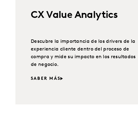
CX Value Analytics
Descubre la importancia de los drivers de la
experiencia cliente dentro del proceso de
compra y mide su impacto en los resultados
de negocio.
SABER MÁS