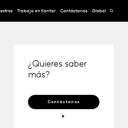
sotros
Trabaja en Kantar
Contáctanos
Global
¿Quieres saber
más?
Contáctanos