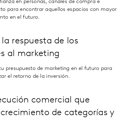
fianza en personas, canales de compra e
to para encontrar aquellos espacios con mayor
nto en el futuro.
a respuesta de los
s al marketing
u presupuesto de marketing en el futuro para
ar el retorno de la inversión.
ecución comercial que
crecimiento de categorías y