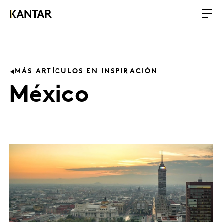
MÁS ARTÍCULOS EN INSPIRACIÓN
México