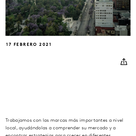
17 FEBRERO 2021
Trabajamos con las marcas más importantes a nivel
local, ayudándolas a comprender su mercado y a
encontrar estrategias para crecer en diferentes