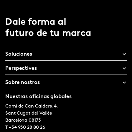
Dale forma al
futuro de tu marca
Soluciones
Perspectives
Sobre nostros
Nuestras oficinas globales
Camí de Can Calders, 4,
Sant Cugat del Vallès
Barcelona
08173
T
+34 930 28 80 26