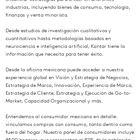
industrias, incluyendo bienes de consumo, tecnología,
finanzas y venta minorista.
Desde estudios de investigación cualitativos y
cuantitativos hasta metodologías basadas en
neurociencia e inteligencia artificial, Kantar tiene la
información que necesita para tener éxito.
Desde la oficina mexicana puede acceder a nuestra
experiencia global en Visión y Estrategia de Negocios,
Estrategia de Marca, Innovación, Experiencia de Marca,
Estrategia de Cliente, Estrategia y Ejecución de Go-to-
Market, Capacidad Organizacional y más.
Entendemos al consumidor mexicano en detalle:
vinculamos compras con consumo, tanto dentro como
fuera del hogar. Nuestro panel de consumidores incluye