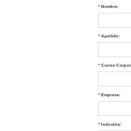
*
Nombre:
*
Apellido:
*
Correo Corpor
*
Empresa:
*
Industria: