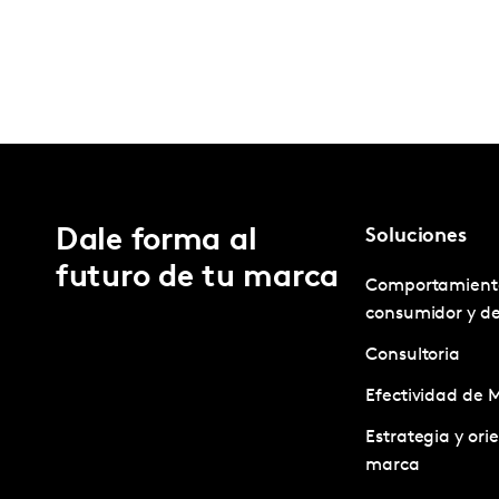
Dale forma al
Soluciones
futuro de tu marca
Comportamient
consumidor y d
Consultoria
Efectividad de 
Estrategia y ori
marca