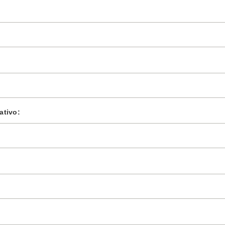
ativo: