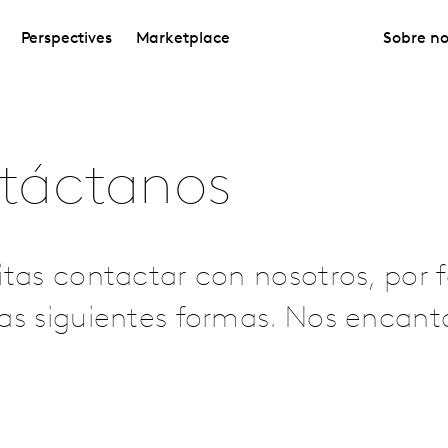
Perspectives
Marketplace
Sobre no
táctanos
itas contactar con nosotros, por f
as siguientes formas. Nos encanta