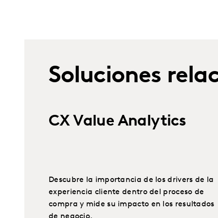
Soluciones rela
CX Value Analytics
Descubre la importancia de los drivers de la
experiencia cliente dentro del proceso de
compra y mide su impacto en los resultados
de negocio.