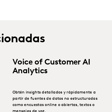
cionadas
Voice of Customer AI
Analytics
Obtén insights detallados y rápidamente a
partir de fuentes de datos no estructuradas
como encuestas online o abiertas, textos o
mensajes de voz.