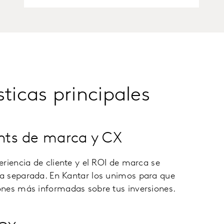
sticas principales
ghts de marca y CX
riencia de cliente y el ROI de marca se
a separada. En Kantar los unimos para que
nes más informadas sobre tus inversiones.