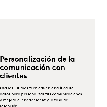
Personalización de la
comunicación con
clientes
Usa las últimas técnicas en analítica de
datos para personalizar tus comunicaciones
y mejora el engagement y la tasa de
retención.