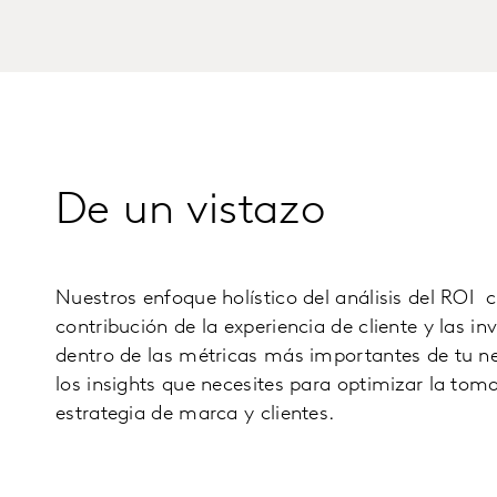
De un vistazo
Nuestros enfoque holístico del análisis del ROI c
contribución de la experiencia de cliente y las i
dentro de las métricas más importantes de tu ne
los insights que necesites para optimizar la toma
estrategia de marca y clientes.