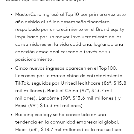
MasterCard ingresó al Top 10 por primera vez este
año debido al sólido desempeño financiero,
respaldado por un crecimiento en el Brand equity
impulsado por un mayor involucramiento de los
consumidores en la vida cotidiana, logrando una
conexión emocional cercana a través de su
posicionamiento.
Cinco nuevos ingresos aparecen en el Top 100,
liderados por la marca china de entretenimiento
TikTok, seguidos por UnitedHealthcare (86°, $ 15.8
mil millones), Bank of China (97°, $ 13.7 mil
millones), Lancôme (98°, $ 13.6 mil millones ) y
Pepsi (99°, $ 13.3 mil millones)
Building ecology se ha convertido en una
tendencia en la comunidad empresarial global.
Haier (68°, $ 18.7 mil millones) es la marca líder