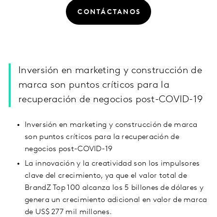
CONTÁCTANOS
Inversión en marketing y construcción de
marca son puntos críticos para la
recuperación de negocios post-COVID-19
Inversión en marketing y construcción de marca
son puntos críticos para la recuperación de
negocios post-COVID-19
La innovación y la creatividad son los impulsores
clave del crecimiento, ya que el valor total de
BrandZ Top 100 alcanza los 5 billones de dólares y
genera un crecimiento adicional en valor de marca
de US$ 277 mil millones.