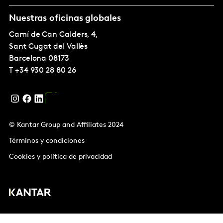
Nuestras oficinas globales
Camí de Can Calders, 4,
Sant Cugat del Vallès
Barcelona
08173
T
+34 930 28 80 26
© Kantar Group and Affiliates 2024
Términos y condiciones
Cookies y política de privacidad