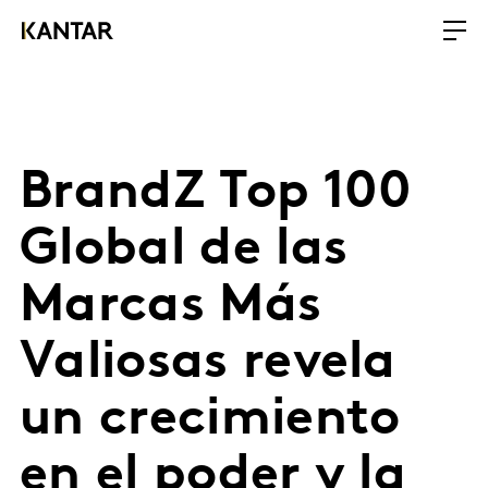
BrandZ Top 100
Global de las
Marcas Más
Valiosas revela
un crecimiento
en el poder y la