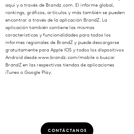
aquí y a través de Brandz.com. El informe global,
rankings, gráficos, artículos y más también se pueden
encontrar a través de la aplicación BrandZ. La
aplicación también contiene las mismas
características y funcionalidades para todos los
informes regionales de BrandZ y puede descargarse
gratuitamente para Apple IOS y todos los dispositivos
Android desde www.brandz.com/mobile o buscar
BrandZ en las respectivas tiendas de aplicaciones
iTunes o Google Play.
CONTÁCTANOS