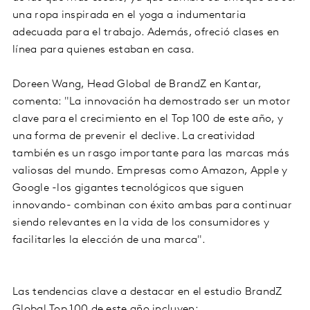
una ropa inspirada en el yoga a indumentaria
adecuada para el trabajo. Además, ofreció clases en
línea para quienes estaban en casa.
Doreen Wang, Head Global de BrandZ en Kantar,
comenta: "La innovación ha demostrado ser un motor
clave para el crecimiento en el Top 100 de este año, y
una forma de prevenir el declive. La creatividad
también es un rasgo importante para las marcas más
valiosas del mundo. Empresas como Amazon, Apple y
Google -los gigantes tecnológicos que siguen
innovando- combinan con éxito ambas para continuar
siendo relevantes en la vida de los consumidores y
facilitarles la elección de una marca".
Las tendencias clave a destacar en el estudio BrandZ
Global Top 100 de este año incluyen: