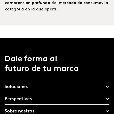
comprensión profunda del mercado de consumoy la
categoría en la que opera.
Dale forma al
futuro de tu marca
Soluciones
Perspectives
Sobre nostros