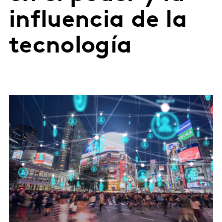
influencia de la
tecnología