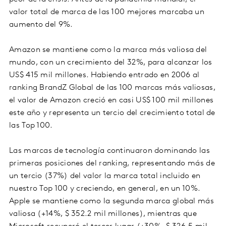
valor total de marca de las 100 mejores marcaba un
aumento del 9%.
Amazon se mantiene como la marca más valiosa del
mundo, con un crecimiento del 32%, para alcanzar los
US$ 415 mil millones. Habiendo entrado en 2006 al
ranking BrandZ Global de las 100 marcas más valiosas,
el valor de Amazon creció en casi US$ 100 mil millones
este año y representa un tercio del crecimiento total de
las Top 100.
Las marcas de tecnología continuaron dominando las
primeras posiciones del ranking, representando más de
un tercio (37%) del valor la marca total incluido en
nuestro Top 100 y creciendo, en general, en un 10%.
Apple se mantiene como la segunda marca global más
valiosa (+14%, $ 352.2 mil millones), mientras que