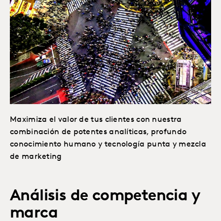
Maximiza el valor de tus clientes con nuestra
combinación de potentes analíticas, profundo
conocimiento humano y tecnología punta y mezcla
de marketing
Análisis de competencia y
marca