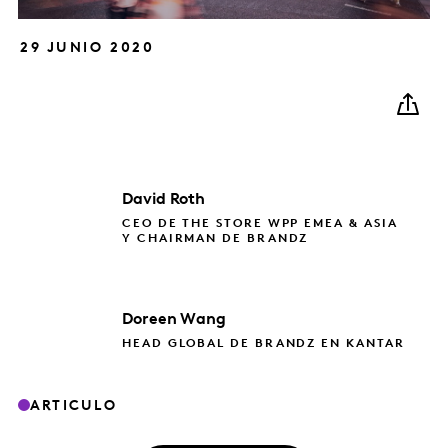
29 JUNIO 2020
David
Roth
CEO DE THE STORE WPP EMEA & ASIA
Y CHAIRMAN DE BRANDZ
Doreen
Wang
HEAD GLOBAL DE BRANDZ EN KANTAR
ARTICULO