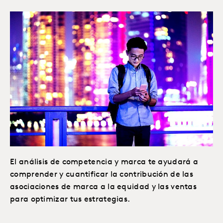
El análisis de competencia y marca te ayudará a
comprender y cuantificar la contribución de las
asociaciones de marca a la equidad y las ventas
para optimizar tus estrategias.