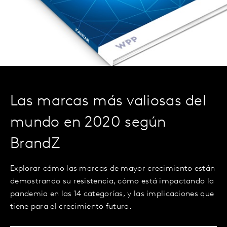
Las marcas más valiosas del
mundo en 2020 según
BrandZ
Explorar cómo las marcas de mayor crecimiento están
demostrando su resistencia, cómo está impactando la
pandemia en las 14 categorías, y las implicaciones que
tiene para el crecimiento futuro.