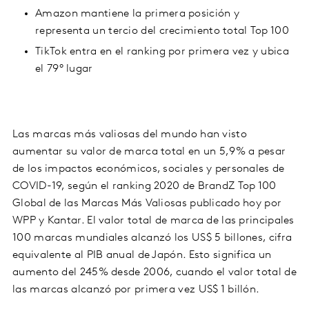
Amazon mantiene la primera posición y
representa un tercio del crecimiento total Top 100
TikTok entra en el ranking por primera vez y ubica
el 79° lugar
Las marcas más valiosas del mundo han visto
aumentar su valor de marca total en un 5,9% a pesar
de los impactos económicos, sociales y personales de
COVID-19, según el ranking 2020 de BrandZ Top 100
Global de las Marcas Más Valiosas publicado hoy por
WPP y Kantar. El valor total de marca de las principales
100 marcas mundiales alcanzó los US$ 5 billones, cifra
equivalente al PIB anual de Japón. Esto significa un
aumento del 245% desde 2006, cuando el valor total de
las marcas alcanzó por primera vez US$ 1 billón.