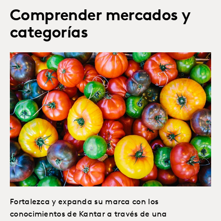
Comprender mercados y
categorías
Fortalezca y expanda su marca con los
conocimientos de Kantar a través de una