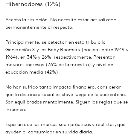
Hibernadores (12%)
Acepto la situación. No necesito estar actualizado
permanentemente al respecto.
Principalmente, se detectan en esta tribu a la
Generación X y los Baby Boomers (nacidos entre 1949 y
1964), en 34% y 26%, respectivamente. Presentan
mayores ingresos (26% de la muestra) y nivel de
educación media (42%).
No han sufrido tanto impacto financiero, consideran
que la distancia social es clave luego de la cuarentena.
Son equilibrados mentalmente. Siguen las reglas que se
imponen.
Esperan que las marcas sean prácticas y realistas, que
ayuden al consumidor en su vida diaria.