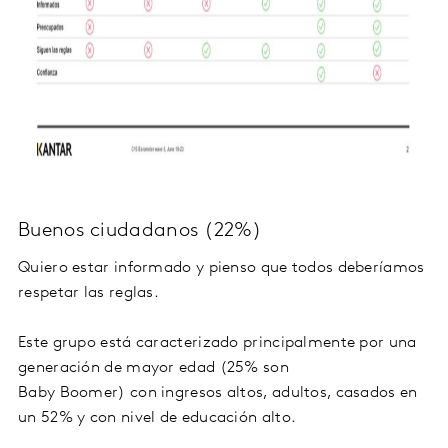
Buenos ciudadanos (22%)
Quiero estar informado y pienso que todos deberíamos
respetar las reglas.
Este grupo está caracterizado principalmente por una
generación de mayor edad (25% son
Baby Boomer) con ingresos altos, adultos, casados en
un 52% y con nivel de educación alto.