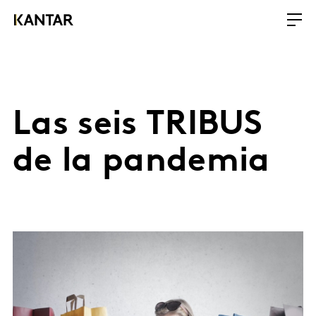
Las seis TRIBUS
de la pandemia