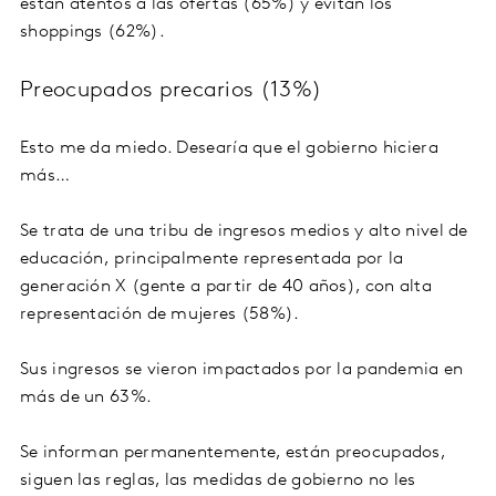
están atentos a las ofertas (65%) y evitan los
shoppings (62%).
Preocupados precarios (13%)
Esto me da miedo. Desearía que el gobierno hiciera
más…
Se trata de una tribu de ingresos medios y alto nivel de
educación, principalmente representada por la
generación X (gente a partir de 40 años), con alta
representación de mujeres (58%).
Sus ingresos se vieron impactados por la pandemia en
más de un 63%.
Se informan permanentemente, están preocupados,
siguen las reglas, las medidas de gobierno no les