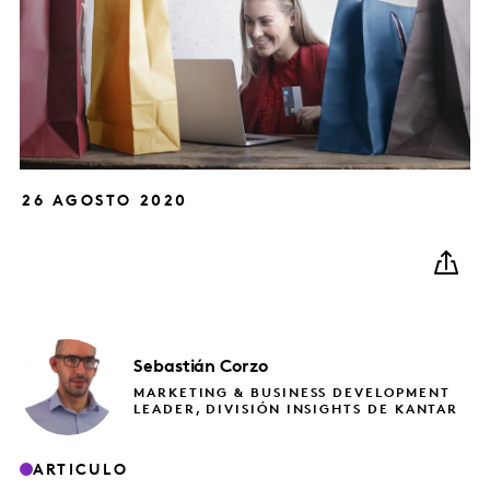
26 AGOSTO 2020
Sebastián
Corzo
MARKETING & BUSINESS DEVELOPMENT
LEADER, DIVISIÓN INSIGHTS DE KANTAR
ARTICULO