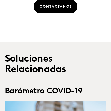
CONTÁCTANOS
Soluciones
Relacionadas
Barómetro COVID-19