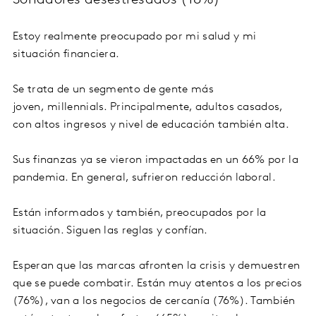
Soñadores desestresados (18%)
Estoy realmente preocupado por mi salud y mi
situación financiera.
Se trata de un segmento de gente más
joven, millennials. Principalmente, adultos casados,
con altos ingresos y nivel de educación también alta.
Sus finanzas ya se vieron impactadas en un 66% por la
pandemia. En general, sufrieron reducción laboral.
Están informados y también, preocupados por la
situación. Siguen las reglas y confían.
Esperan que las marcas afronten la crisis y demuestren
que se puede combatir. Están muy atentos a los precios
(76%), van a los negocios de cercanía (76%). También