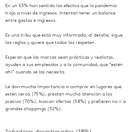
En un 53% han sentido los efectos que la pandemia
trajo a nivel de ingresos. Intentan tener un balance
entre gastos e ingresos.
Es una tribu que está muy informada, al detalle; sigue
las reglas y quiere que todos las respeten.
Esperan que las marcas sean prácticas y realistas,
ayuden a sus empleados y a la comunidad, que “estén
ahí” cuando se las necesita.
Le dan mucha importancia a comprar en lugares que
estén cerca (75%), prestan mucha atención a los
precios (70%), buscan ofertas (58%) y prefieren no ir a
grandes shoppings (52%).