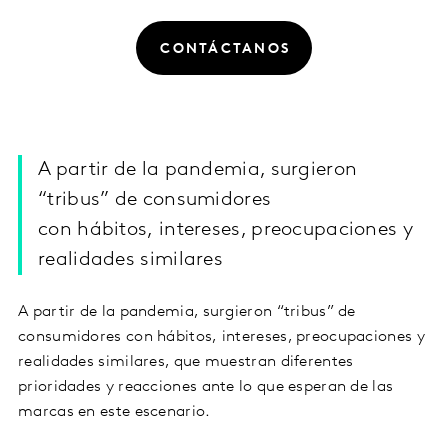
CONTÁCTANOS
A partir de la pandemia, surgieron
“tribus” de consumidores
con hábitos, intereses, preocupaciones y
realidades similares
A partir de la pandemia, surgieron “tribus” de
consumidores con hábitos, intereses, preocupaciones y
realidades similares, que muestran diferentes
prioridades y reacciones ante lo que esperan de las
marcas en este escenario.