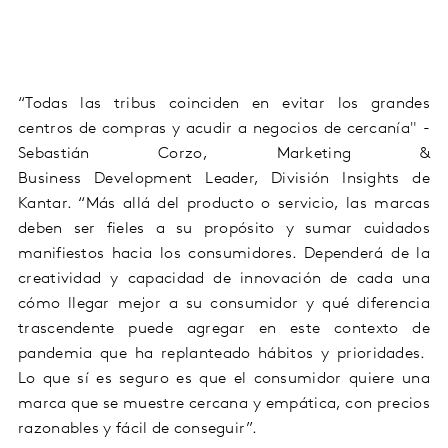
“Todas las tribus coinciden en evitar los grandes
centros de compras y acudir a negocios de cercanía"
-
Sebastián Corzo,
Marketing &
Business
Development
Leader
, División
Insights
de
Kantar.
“Más allá del producto o servicio, las marcas
deben ser fieles a su propósito y sumar cuidados
manifiestos hacia los consumidores. Dependerá de la
creatividad y capacidad de innovación de cada una
cómo llegar mejor a su
consumidor y qué diferencia
trascendente puede agregar en este contexto de
pandemia que ha replanteado hábitos y prioridades.
Lo que sí es seguro es que el consumidor quiere una
marca que se muestre cercana y empática, con precios
razonables y fácil de conseguir”.