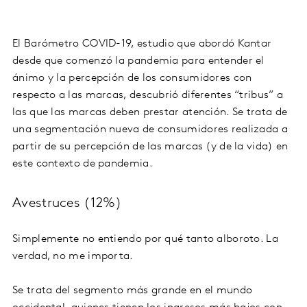
El Barómetro COVID-19, estudio que abordó Kantar
desde que comenzó la pandemia para entender el
ánimo y la percepción de los consumidores con
respecto a las marcas, descubrió diferentes “tribus” a
las que las marcas deben prestar atención. Se trata de
una segmentación nueva de consumidores realizada a
partir de su percepción de las marcas (y de la vida) en
este contexto de pandemia.
Avestruces (12%)
Simplemente no entiendo por qué tanto alboroto. La
verdad, no me importa.
Se trata del segmento más grande en el mundo