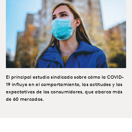
El principal estudio sindicado sobre cómo la COVID-
19 influye en el comportamiento, las actitudes y las
expectativas de los consumidores, que abarca más
de 60 mercados.