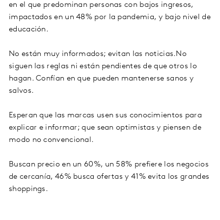
en el que predominan personas con bajos ingresos,
impactados en un 48% por la pandemia, y bajo nivel de
educación.
No están muy informados; evitan las noticias.No
siguen las reglas ni están pendientes de que otros lo
hagan. Confían en que pueden mantenerse sanos y
salvos.
Esperan que las marcas usen sus conocimientos para
explicar e informar; que sean optimistas y piensen de
modo no convencional.
Buscan precio en un 60%, un 58% prefiere los negocios
de cercanía, 46% busca ofertas y 41% evita los grandes
shoppings.