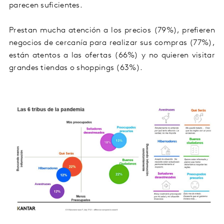
parecen suficientes.
Prestan mucha atención a los precios (79%), prefieren
negocios de cercanía para realizar sus compras (77%),
están atentos a las ofertas (66%) y no quieren visitar
grandes tiendas o shoppings (63%).