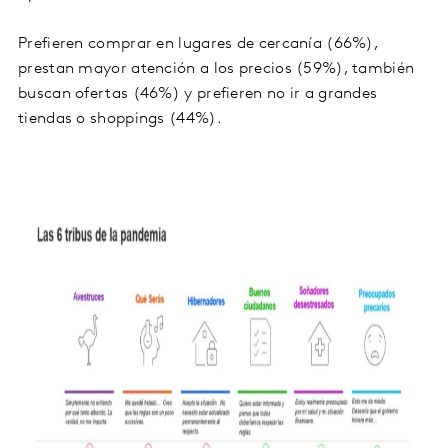
Prefieren comprar en lugares de cercanía (66%),
prestan mayor atención a los precios (59%), también
buscan ofertas (46%) y prefieren no ir a grandes
tiendas o shoppings (44%).