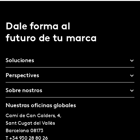
Dale forma al
futuro de tu marca
Soluciones
Perspectives
Sobre nostros
Nuestras oficinas globales
Camí de Can Calders, 4,
Sant Cugat del Vallès
Barcelona
08173
T
+34 930 28 80 26