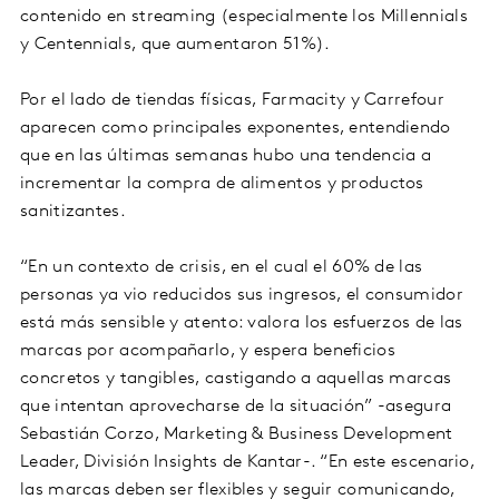
contenido en streaming (especialmente los Millennials
y Centennials, que aumentaron 51%).
Por el lado de tiendas físicas, Farmacity y Carrefour
aparecen como principales exponentes, entendiendo
que en las últimas semanas hubo una tendencia a
incrementar la compra de alimentos y productos
sanitizantes.
“En un contexto de crisis, en el cual el 60% de las
personas ya vio reducidos sus ingresos, el consumidor
está más sensible y atento: valora los esfuerzos de las
marcas por acompañarlo, y espera beneficios
concretos y tangibles, castigando a aquellas marcas
que intentan aprovecharse de la situación” -asegura
Sebastián Corzo, Marketing & Business Development
Leader, División Insights de Kantar-. “En este escenario,
las marcas deben ser flexibles y seguir comunicando,