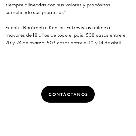
siempre alineadas con sus valores y propósitos,
cumpliendo sus promesas”.
Fuente: Barómetro Kantar. Entrevistas online a
mayores de 18 años de todo el país. 508 casos entre el
20 y 24 de marzo, 503 casos entre el 10 y 14 de abril.
CONTÁCTANOS