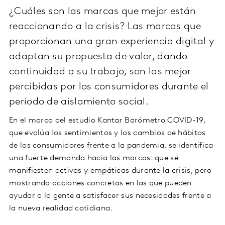
¿Cuáles son las marcas que mejor están
reaccionando a la crisis? Las marcas que
proporcionan una gran experiencia digital y
adaptan su propuesta de valor, dando
continuidad a su trabajo, son las mejor
percibidas por los consumidores durante el
período de aislamiento social.
En el marco del estudio Kantar Barómetro COVID-19,
que evalúa los sentimientos y los cambios de hábitos
de los consumidores frente a la pandemia, se identifica
una fuerte demanda hacia las marcas: que se
manifiesten activas y empáticas durante la crisis, pero
mostrando acciones concretas en las que pueden
ayudar a la gente a satisfacer sus necesidades frente a
la nueva realidad cotidiana.