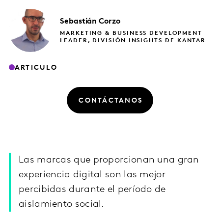
Sebastián
Corzo
MARKETING & BUSINESS DEVELOPMENT
LEADER, DIVISIÓN INSIGHTS DE KANTAR
ARTICULO
CONTÁCTANOS
Las marcas que proporcionan una gran
experiencia digital son las mejor
percibidas durante el período de
aislamiento social.