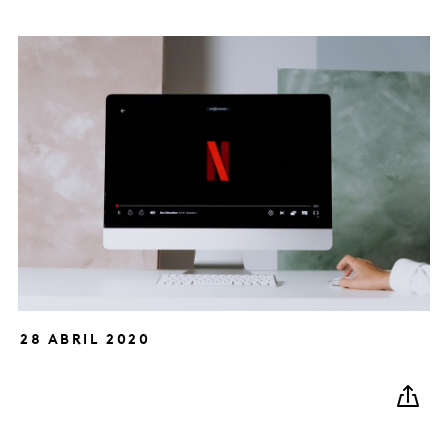
28 ABRIL 2020