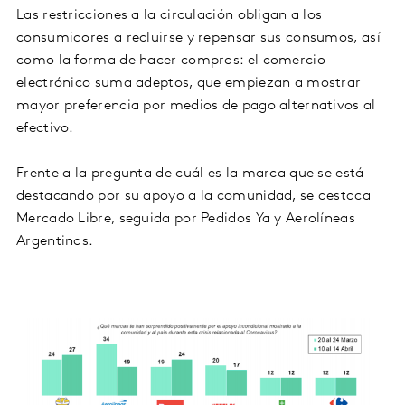
Las restricciones a la circulación obligan a los
consumidores a recluirse y repensar sus consumos, así
como la forma de hacer compras: el comercio
electrónico suma adeptos, que empiezan a mostrar
mayor preferencia por medios de pago alternativos al
efectivo.
Frente a la pregunta de cuál es la marca que se está
destacando por su apoyo a la comunidad, se destaca
Mercado Libre, seguida por Pedidos Ya y Aerolíneas
Argentinas.