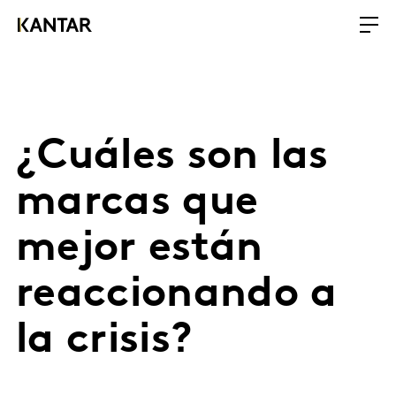
¿Cuáles son las
marcas que
mejor están
reaccionando a
la crisis?