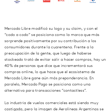
Mercado Libre modificó su logo y su claim, y con el
“codo a codo” se posiciona como la marca que más
sorprende positivamente por su contribución a los
consumidores durante la cuarentena. Frente a la
preocupación de la gente, que luego de haberse
stockeado trató de evitar salir a hacer compras, hay un
40% de personas que dice que incrementará sus
compras online, lo que hace que el ecosistema de
Mercado Libre gane aún más preponderancia. En
paralelo, Mercado Pago se posiciona como una
alternativa para transacciones “contactless”.
La industria de vuelos comerciales está siendo muy
castigada, pero la imagen de Aerolíneas Argentinas se