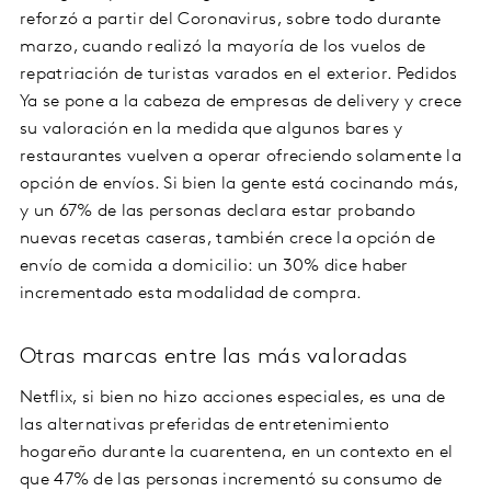
reforzó a partir del Coronavirus, sobre todo durante
marzo, cuando realizó la mayoría de los vuelos de
repatriación de turistas varados en el exterior. Pedidos
Ya se pone a la cabeza de empresas de delivery y crece
su valoración en la medida que algunos bares y
restaurantes vuelven a operar ofreciendo solamente la
opción de envíos. Si bien la gente está cocinando más,
y un 67% de las personas declara estar probando
nuevas recetas caseras, también crece la opción de
envío de comida a domicilio: un 30% dice haber
incrementado esta modalidad de compra.
Otras marcas entre las más valoradas
Netflix, si bien no hizo acciones especiales, es una de
las alternativas preferidas de entretenimiento
hogareño durante la cuarentena, en un contexto en el
que 47% de las personas incrementó su consumo de