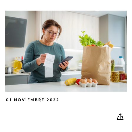
01 NOVIEMBRE 2022