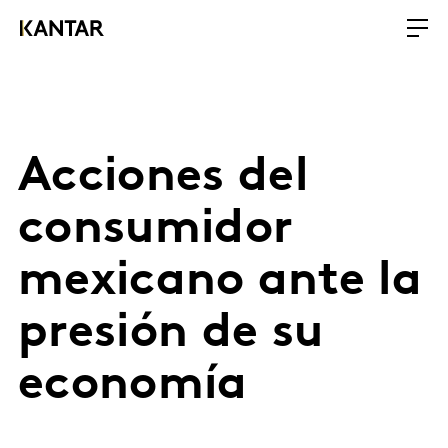
Acciones del
consumidor
mexicano ante la
presión de su
economía