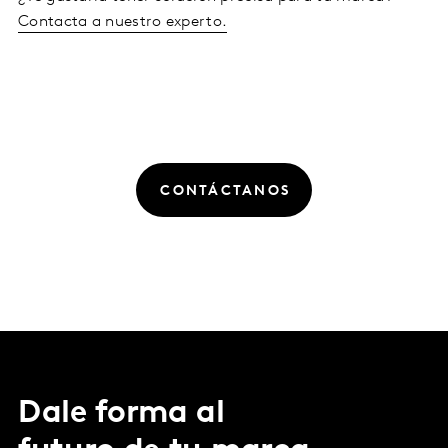
Contacta a nuestro experto.
CONTÁCTANOS
Dale forma al