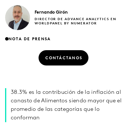
Fernando
Girón
DIRECTOR DE ADVANCE ANALYTICS EN
WORLDPANEL BY NUMERATOR
NOTA DE PRENSA
CONTÁCTANOS
38.3% es la contribución de la inflación al
canasto de Alimentos siendo mayor que el
promedio de las categorías que lo
conforman