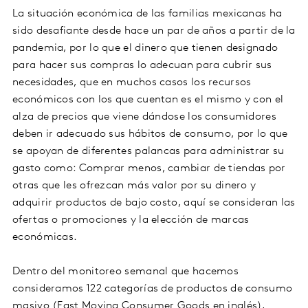
La situación económica de las familias mexicanas ha
sido desafiante desde hace un par de años a partir de la
pandemia, por lo que el dinero que tienen designado
para hacer sus compras lo adecuan para cubrir sus
necesidades, que en muchos casos los recursos
económicos con los que cuentan es el mismo y con el
alza de precios que viene dándose los consumidores
deben ir adecuado sus hábitos de consumo, por lo que
se apoyan de diferentes palancas para administrar su
gasto como: Comprar menos, cambiar de tiendas por
otras que les ofrezcan más valor por su dinero y
adquirir productos de bajo costo, aquí se consideran las
ofertas o promociones y la elección de marcas
económicas.
Dentro del monitoreo semanal que hacemos
consideramos 122 categorías de productos de consumo
masivo (Fast Moving Consumer Goods en inglés),