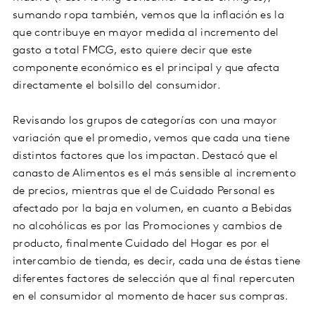
sumando ropa también, vemos que la inflación es la
que contribuye en mayor medida al incremento del
gasto a total FMCG, esto quiere decir que este
componente económico es el principal y que afecta
directamente el bolsillo del consumidor.
Revisando los grupos de categorías con una mayor
variación que el promedio, vemos que cada una tiene
distintos factores que los impactan. Destacó que el
canasto de Alimentos es el más sensible al incremento
de precios, mientras que el de Cuidado Personal es
afectado por la baja en volumen, en cuanto a Bebidas
no alcohólicas es por las Promociones y cambios de
producto, finalmente Cuidado del Hogar es por el
intercambio de tienda, es decir, cada una de éstas tiene
diferentes factores de selección que al final repercuten
en el consumidor al momento de hacer sus compras.