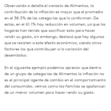
Observando a detalle el canasto de Alimentos, la
contribución de la inflación es mayor que el promedio
en el 38.3% de las categorías que lo conforman. De
estas, en el 61.1% hay reducción en volumen, ya que los
hogares han tenido que sacrificar esto para hacer
rendir su gasto, sin embargo, destacó que hay algunas
que se resisten a este efecto económico, siendo otros
factores los que contribuyen a la variación del
desembolso.
En el siguiente ejemplo podemos apreciar que dentro
de un grupo de categorías de Alimentos la inflación no
es el principal agente de cambio en el comportamiento
del consumidor, vemos como las familias se apalancan
de un menor volumen para hacer rendir su gasto.