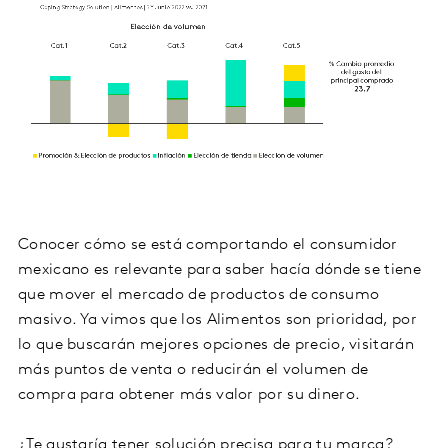
Conocer cómo se está comportando el consumidor
mexicano es relevante para saber hacía dónde se tiene
que mover el mercado de productos de consumo
masivo. Ya vimos que los Alimentos son prioridad, por
lo que buscarán mejores opciones de precio, visitarán
más puntos de venta o reducirán el volumen de
compra para obtener más valor por su dinero.
¿Te gustaría tener solución precisa para tu marca?