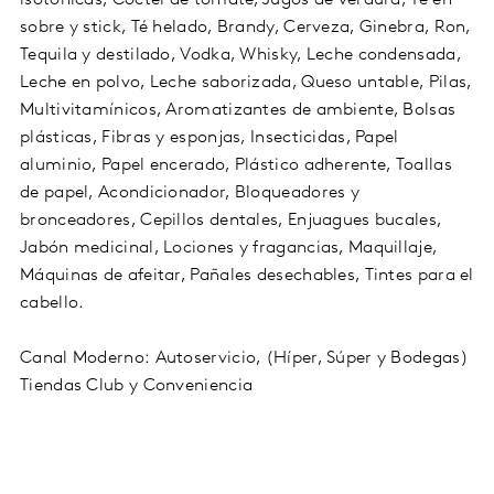
sobre y stick, Té helado, Brandy, Cerveza, Ginebra, Ron,
Tequila y destilado, Vodka, Whisky, Leche condensada,
Leche en polvo, Leche saborizada, Queso untable, Pilas,
Multivitamínicos, Aromatizantes de ambiente, Bolsas
plásticas, Fibras y esponjas, Insecticidas, Papel
aluminio, Papel encerado, Plástico adherente, Toallas
de papel, Acondicionador, Bloqueadores y
bronceadores, Cepillos dentales, Enjuagues bucales,
Jabón medicinal, Lociones y fragancias, Maquillaje,
Máquinas de afeitar, Pañales desechables, Tintes para el
cabello.
Canal Moderno: Autoservicio, (Híper, Súper y Bodegas)
Tiendas Club y Conveniencia