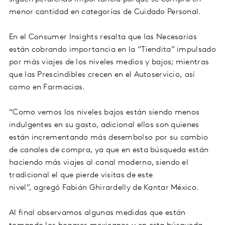
menor cantidad en categorías de Cuidado Personal.
En el Consumer Insights resalta que las Necesarias
están cobrando importancia en la “Tiendita” impulsado
por más viajes de los niveles medios y bajos; mientras
que las Prescindibles crecen en el Autoservicio, así
como en Farmacias.
“Como vemos los niveles bajos están siendo menos
indulgentes en su gasto, adicional ellos son quienes
están incrementando más desembolso por su cambio
de canales de compra, ya que en esta búsqueda están
haciendo más viajes al canal moderno, siendo el
tradicional el que pierde visitas de este
nivel”, agregó Fabián Ghirardelly de Kantar México.
Al final observamos algunas medidas que están