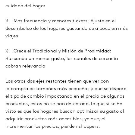
cuidado del hogar
½ Más frecuencia y menores tickets: Ajuste en el
desembolso de los hogares gastando de a poco en más
viajes
½ Crece el Tradicional y Misión de Proximidad:
Buscando un menor gasto, los canales de cercanía
cobran relevancia
Los otros dos ejes restantes tienen que ver con
la compra de tamaños más pequeños y que se dispare
el tipo de cambio impactando en el precio de algunos
productos, estos no se han detectado, lo que sí se ha
visto es que los hogares buscan optimizar su gasto al
adquirir productos más accesibles, ya que, al
incrementar los precios, pierden shoppers.