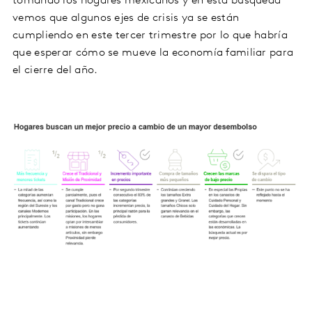
tomando los hogares mexicanos y en esta búsqueda
vemos que algunos ejes de crisis ya se están
cumpliendo en este tercer trimestre por lo que habría
que esperar cómo se mueve la economía familiar para
el cierre del año.