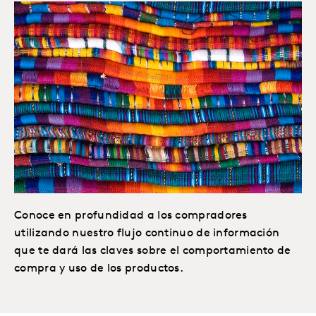
Conoce en profundidad a los compradores
utilizando nuestro flujo continuo de información
que te dará las claves sobre el comportamiento de
compra y uso de los productos.