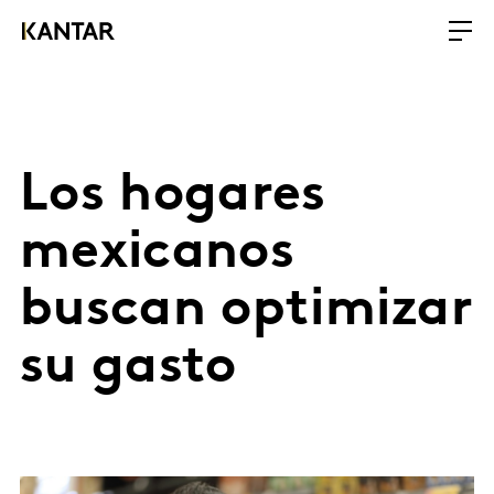
Los hogares
mexicanos
buscan optimizar
su gasto