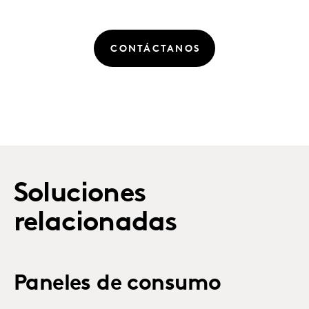
CONTÁCTANOS
Soluciones
relacionadas
Paneles de consumo