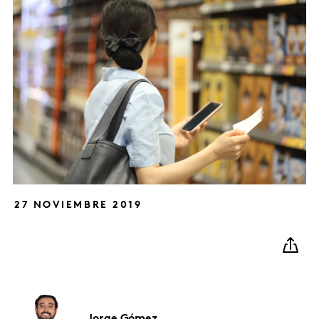
27 NOVIEMBRE 2019
Jorge
Gómez