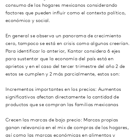
consumo de los hogares mexicanos considerando
factores que pueden influir como el contexto político,
económico y social.
En general se observa un panorama de crecimiento
cero, tampoco se está en crisis como algunos creerían.
Para identificar lo anterior, Kantar considera 6 ejes
para sustentar que la economía del país está en
aprietos y en el caso del tercer trimestre del año 2 de
estos se cumplen y 2 más parcialmente, estos son:
Incrementos importantes en los precios: Aumentos
significativos afectan directamente la cantidad de
productos que se compran las familias mexicanas
Crecen las marcas de bajo precio: Marcas propias
ganan relevancia en el mix de compras de los hogares,
así como las marcas económicas en alimentos y