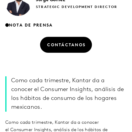
STRATEGIC DEVELOPMENT DIRECTOR
NOTA DE PRENSA
CONTÁCTANOS
Como cada trimestre, Kantar da a
conocer el Consumer Insights, análisis de
los hábitos de consumo de los hogares
mexicanos.
Como cada trimestre, Kantar da a conocer
el Consumer Insights, análisis de los hábitos de