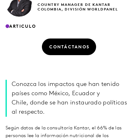
COUNTRY MANAGER DE KANTAR
COLOMBIA, DIVISIÓN WORLDPANEL
ARTICULO
CONTÁCTANOS
Conozca los impactos que han tenido
países como México, Ecuador y
Chile, donde se han instaurado políticas
al respecto.
Según datos de la consultoría Kantar, el 66% de las
personas lee la información nutricional de los