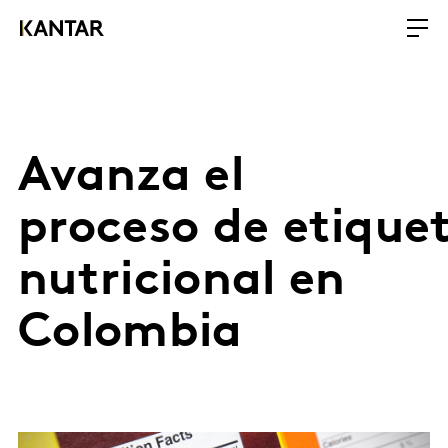
Avanza el
proceso de etique
nutricional en
Colombia