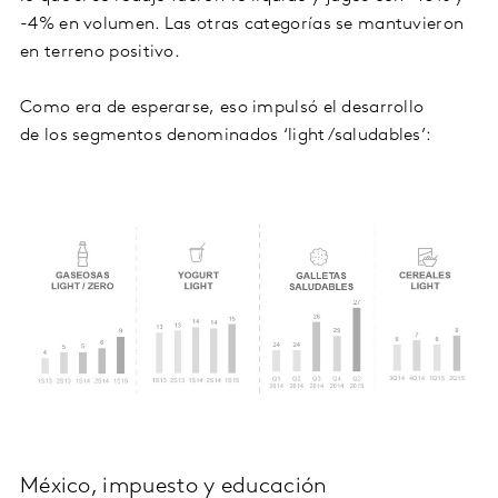
-4% en volumen. Las otras categorías se mantuvieron
en terreno positivo.
Como era de esperarse, eso impulsó el desarrollo
de los segmentos denominados ‘light/saludables’:
México, impuesto y educación