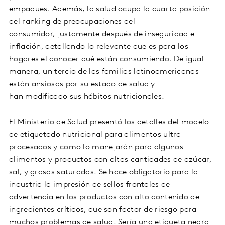
empaques. Además, la salud ocupa la cuarta posición
del ranking de preocupaciones del
consumidor, justamente después de inseguridad e
inflación, detallando lo relevante que es para los
hogares el conocer qué están consumiendo. De igual
manera, un tercio de las familias latinoamericanas
están ansiosas por su estado de salud y
han modificado sus hábitos nutricionales.
El Ministerio de Salud presentó los detalles del modelo
de etiquetado nutricional para alimentos ultra
procesados y como lo manejarán para algunos
alimentos y productos con altas cantidades de azúcar,
sal, y grasas saturadas. Se hace obligatorio para la
industria la impresión de sellos frontales de
advertencia en los productos con alto contenido de
ingredientes críticos, que son factor de riesgo para
muchos problemas de salud. Sería una etiqueta negra