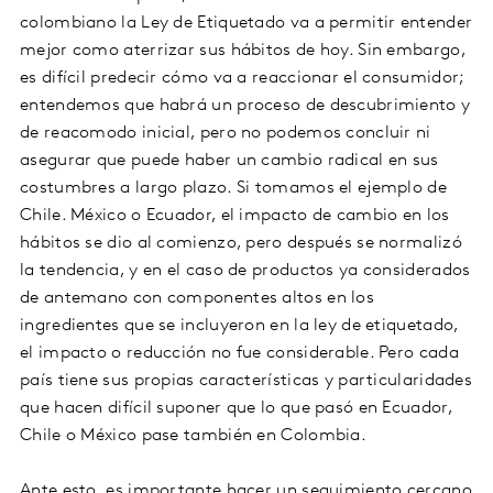
colombiano la Ley de Etiquetado va a permitir entender
mejor como aterrizar sus hábitos de hoy. Sin embargo,
es difícil predecir cómo va a reaccionar el consumidor;
entendemos que habrá un proceso de descubrimiento y
de reacomodo inicial, pero no podemos concluir ni
asegurar que puede haber un cambio radical en sus
costumbres a largo plazo. Si tomamos el ejemplo de
Chile. México o Ecuador, el impacto de cambio en los
hábitos se dio al comienzo, pero después se normalizó
la tendencia, y en el caso de productos ya considerados
de antemano con componentes altos en los
ingredientes que se incluyeron en la ley de etiquetado,
el impacto o reducción no fue considerable. Pero cada
país tiene sus propias características y particularidades
que hacen difícil suponer que lo que pasó en Ecuador,
Chile o México pase también en Colombia.
Ante esto, es importante hacer un seguimiento cercano