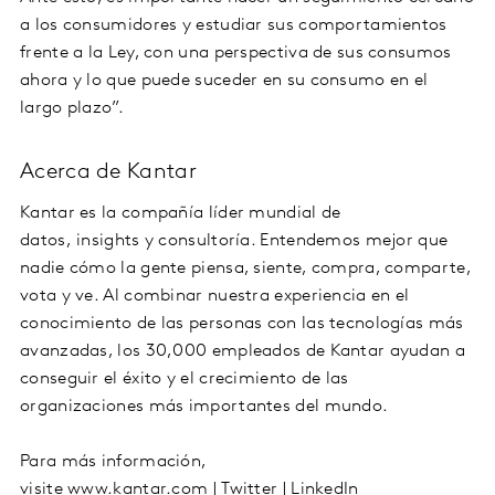
a los consumidores y estudiar sus comportamientos
frente a la Ley, con una perspectiva de sus consumos
ahora y lo que puede suceder en su consumo en el
largo plazo”.
Acerca de Kantar
Kantar es la compañía líder mundial de
datos, insights y consultoría. Entendemos mejor que
nadie cómo la gente piensa, siente, compra, comparte,
vota y ve. Al combinar nuestra experiencia en el
conocimiento de las personas con las tecnologías más
avanzadas, los 30,000 empleados de Kantar ayudan a
conseguir el éxito y el crecimiento de las
organizaciones más importantes del mundo.
Para más información,
visite www.kantar.com | Twitter | LinkedIn