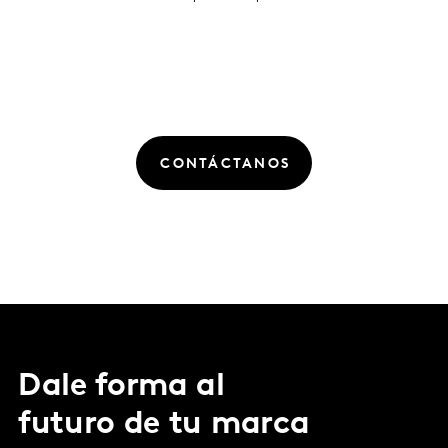
CONTÁCTANOS
Dale forma al
futuro de tu marca