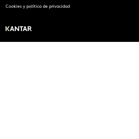
Cookies y política de privacidad