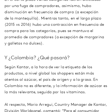
por una fuga de compradores, asimismo, hubo
disminución en frecuencia de compra (a excepción
de la mantequilla). Mientras tanto, en el largo plazo
(2015 vs 2016) hubo una contracción en frecuencia de
compra para las categorías, pues se mantuvo el
promedio de compradores (a excepción de margarina
y galletas no dulces).
Y ¿Colombia? ¿Qué pasará?
Según Kantar, a la hora de ver la etiqueta de los
productos, a nivel global los shoppers están más
atentos al azúcar, el país de origen y a la grasa. En
Colombia no es diferente, y la información de azúcar es
la más relevante, seguida por las vitaminas.
Al respecto, Mario Arregui, Country Manager de Kantar,
División Worldpanel, comentó: “Para el consumidor