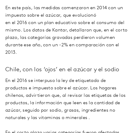
En este país, las medidas comenzaron en 2014 con un
impuesto sobre el azúcar, que evolucionó
en el 2016 con un plan educativo sobre el consumo del
mismo. Los datos de Kantar, detallaron que, en el corto
plazo, las categorías gravadas perdieron volumen
durante ese año, con un -2% en comparación con el
2013.
Chile, con los ‘ojos’ en el azúcar y el sodio
En el 2016 se interpuso la ley de etiquetado de
productos e impuesto sobre el azúcar. Los hogares
chilenos, advirtieron que, al revisar las etiquetas de los
productos, la información que leen es la cantidad de
azúcar, seguido por sodio, grasas, ingredientes no
naturales y las vitaminas o minerales .
En el corto plazo varias categorías fueron afectadas