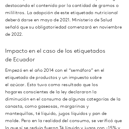
destacando el contenido por la cantidad de gramos o
mililitros. La adopción de este etiquetado nutricional
deberá darse en mayo de 2021. Ministerio de Salud
señaló que su obligatoriedad comenzará en noviembre
de 2022.
Impacto en el caso de los etiquetados
de Ecuador
Empezó en el año 2014 con el “semáforo” en el
etiquetado de productos y un impuesto sobre
el azúcar. Esto tuvo como resultado que los
hogares conscientes de la ley declararon la
diminución en el consumo de algunas categorías de la
canasta, como gaseosas, margarinas y
mantequillas, té líquido, jugos líquidos y pan de
molde. Pero en la realidad del consumo, se verificó que
lo que sí se redujo fueron Té líquido y jugos con -15% y