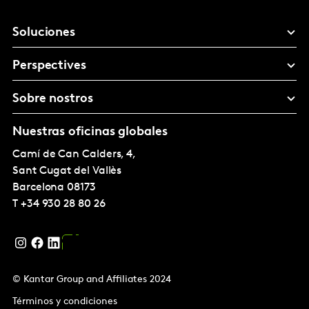
Soluciones
Perspectives
Sobre nostros
Nuestras oficinas globales
Camí de Can Calders, 4,
Sant Cugat del Vallès
Barcelona
08173
T
+34 930 28 80 26
© Kantar Group and Affiliates 2024
Términos y condiciones