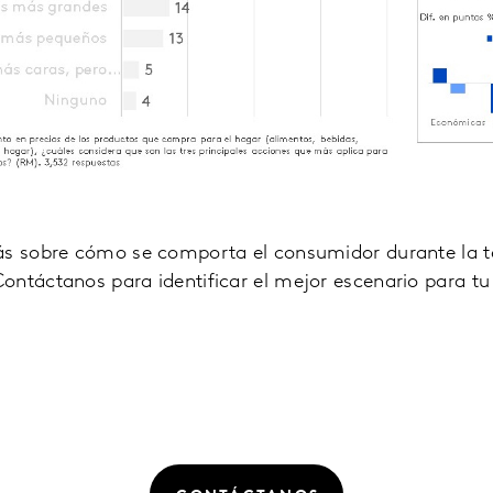
ás sobre cómo se comporta el consumidor durante la 
ontáctanos para identificar el mejor escenario para t