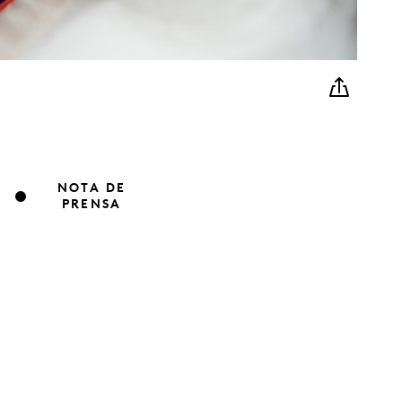
NOTA DE
PRENSA