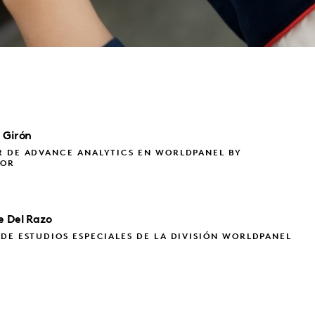
Girón
R DE ADVANCE ANALYTICS EN WORLDPANEL BY
TOR
ie
Del Razo
DE ESTUDIOS ESPECIALES DE LA DIVISIÓN WORLDPANEL