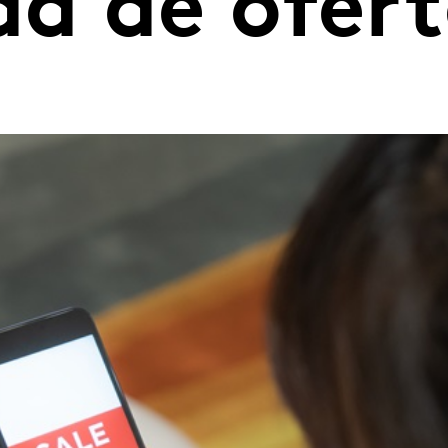
a de ofert