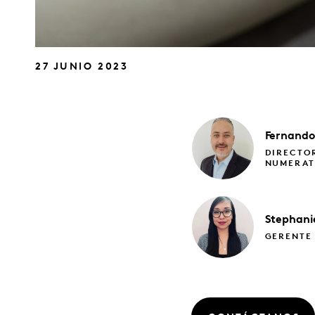
27 JUNIO 2023
Fernando
DIRECTO
NUMERA
Stephan
GERENTE 