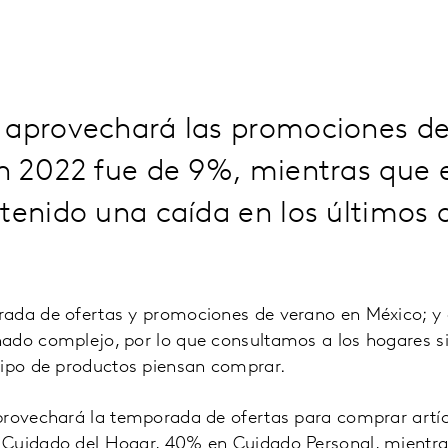
 aprovechará las promociones de
n 2022 fue de 9%, mientras que 
 tenido una caída en los últimos
ada de ofertas y promociones de verano en México; y 
ado complejo, por lo que consultamos a los hogares s
tipo de productos piensan comprar.
provechará la temporada de ofertas para comprar artíc
 Cuidado del Hogar, 40% en Cuidado Personal, mientr